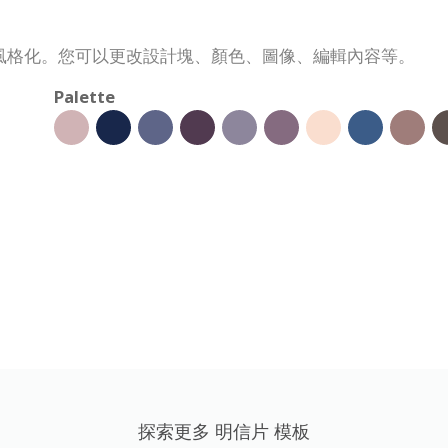
風格化。您可以更改設計塊、顏色、圖像、編輯內容等。
Palette
探索更多 明信片 模板