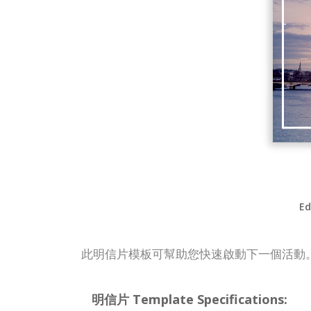
Ed
此明信片模板可幫助您快速啟動下一個活動
明信片 Template Specifications: