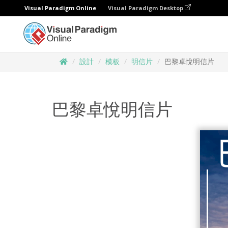
Visual Paradigm Online
Visual Paradigm Desktop
設計
模板
明信片
巴黎卓悅明信片
巴黎卓悅明信片