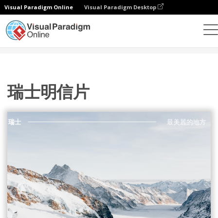
Visual Paradigm Online
Visual Paradigm Desktop
設計
模板
明信片
瑞士明信片
瑞士明信片