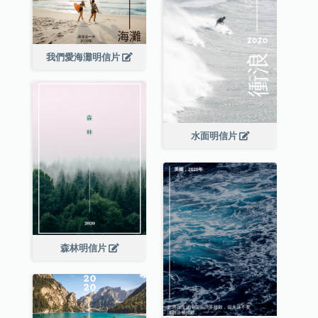
我們愛海灘明信片
水面明信片
森林明信片