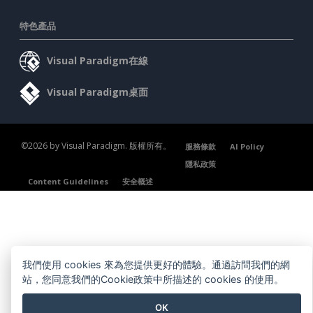
特色產品
Visual Paradigm在線
Visual Paradigm桌面
©2026 by Visual Paradigm. 版權所有。
服務條款
AI Policy
隱私政策
Content Guidelines
安全概述
我們使用 cookies 來為您提供更好的體驗。通過訪問我們的網
站，您同意我們的Cookie政策中所描述的 cookies 的使用。
OK