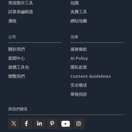
简报製作工具
知識
試算表編輯器
免費工具
價格
網站地圖
公司
法律
關於我們
服務條款
新聞中心
AI Policy
媒體工具包
隱私政策
聯繫我們
Content Guidelines
安全概述
舉報投訴
與我們聯系