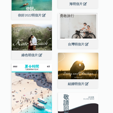
海明信片
你好2022明信片
台灣明信片
綠色明信片
結婚明信片