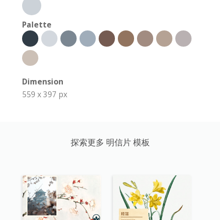
Palette
Dimension
559 x 397 px
探索更多 明信片 模板