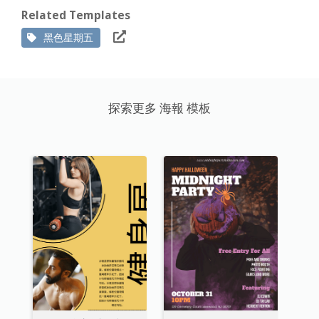
Related Templates
黑色星期五
探索更多 海報 模板