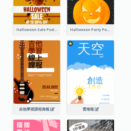
Halloween Sale Poster
Halloween Party Poster
吉他學習課程海報
雲海報