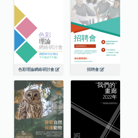
色彩理論網絡研討會
招聘會