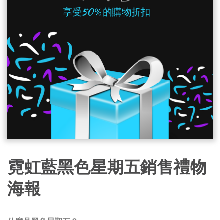
霓虹藍黑色星期五銷售禮物
海報