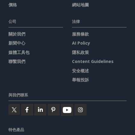
價格
網站地圖
公司
法律
關於我們
服務條款
新聞中心
AI Policy
媒體工具包
隱私政策
聯繫我們
Content Guidelines
安全概述
舉報投訴
與我們聯系
特色產品