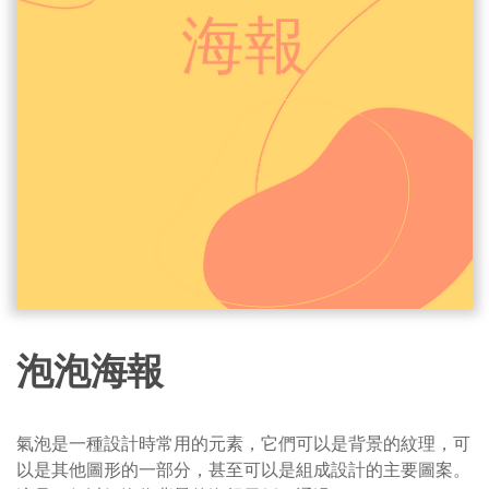
泡泡海報
氣泡是一種設計時常用的元素，它們可以是背景的紋理，可
以是其他圖形的一部分，甚至可以是組成設計的主要圖案。