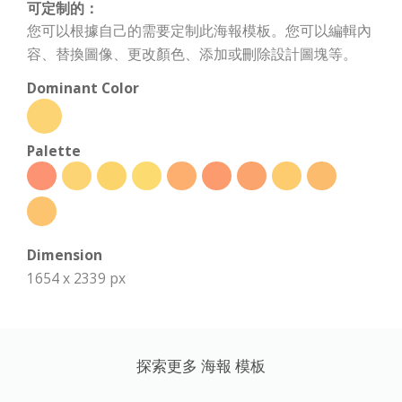
可定制的：
您可以根據自己的需要定制此海報模板。您可以編輯內
容、替換圖像、更改顏色、添加或刪除設計圖塊等。
Dominant Color
Palette
Dimension
1654 x 2339 px
探索更多 海報 模板