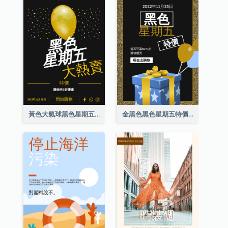
黃色大氣球黑色星期五特價海報
金黑色黑色星期五特價海報