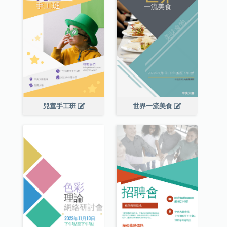
兒童手工班
世界一流美食