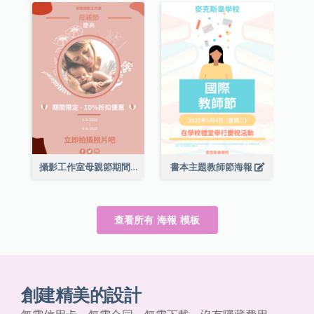
攝影工作室母親節期間限定優惠宣傳海報
書本主題教師節海報
查看所有 海報 模板
創建精美的設計