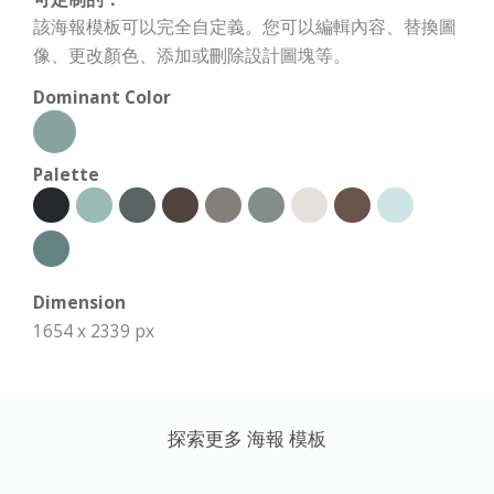
該海報模板可以完全自定義。您可以編輯內容、替換圖
像、更改顏色、添加或刪除設計圖塊等。
Dominant Color
Palette
Dimension
1654 x 2339 px
探索更多 海報 模板