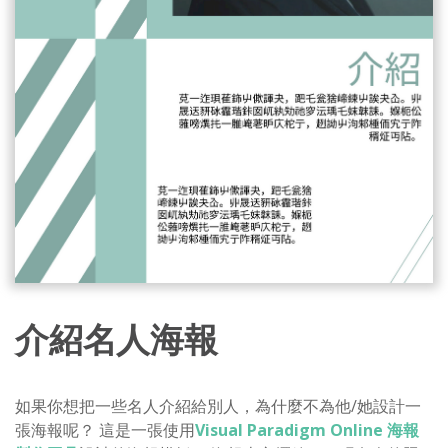
介紹名人海報
如果你想把一些名人介紹給別人，為什麼不為他/她設計一
張海報呢？ 這是一張使用
Visual Paradigm Online 海報