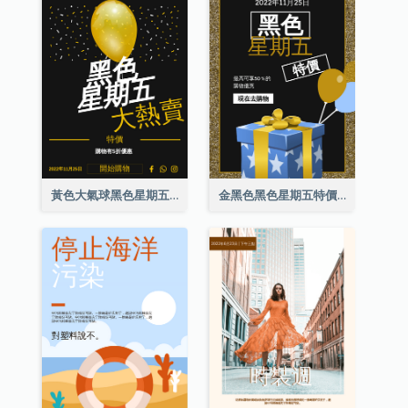
黃色大氣球黑色星期五特價海報
金黑色黑色星期五特價海報