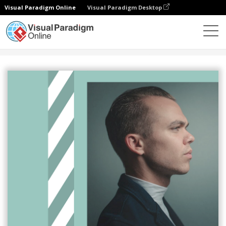
Visual Paradigm Online
Visual Paradigm Desktop
設計
模板
海報
介紹名人海報