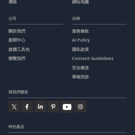
價格
網站地圖
公司
法律
關於我們
服務條款
新聞中心
AI Policy
媒體工具包
隱私政策
聯繫我們
Content Guidelines
安全概述
舉報投訴
與我們聯系
特色產品