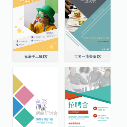
兒童手工班
世界一流美食