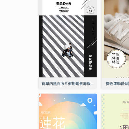
簡單的黑白照片假期銷售海報
裸色運動鞋聖