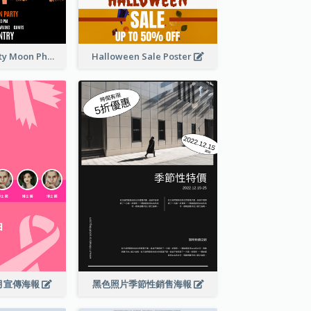
Halloween Party Moon Photo Poster
Halloween Sale Poster
月宣傳海報
黑色照片季節性銷售海報