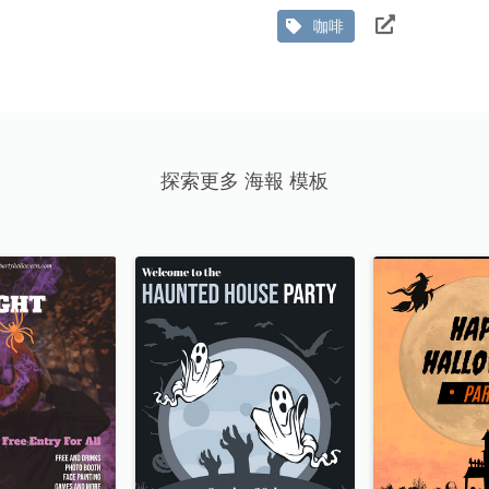
咖啡
探索更多 海報 模板