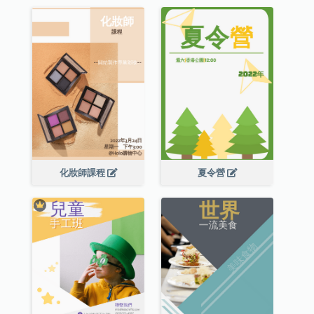
化妝師課程
夏令營