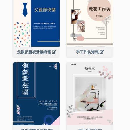
父親節慶祝活動海報
手工作坊海報