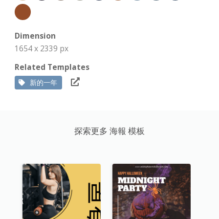
Dimension
1654 x 2339 px
Related Templates
新的一年
探索更多 海報 模板