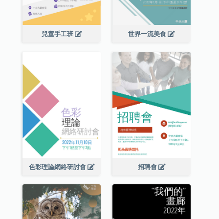
兒童手工班
世界一流美食
色彩理論網絡研討會
招聘會