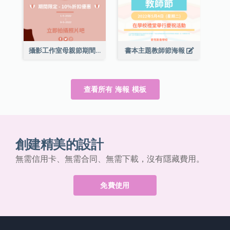
攝影工作室母親節期間限定優惠宣傳海報
書本主題教師節海報
查看所有 海報 模板
創建精美的設計
無需信用卡、無需合同、無需下載，沒有隱藏費用。
免費使用