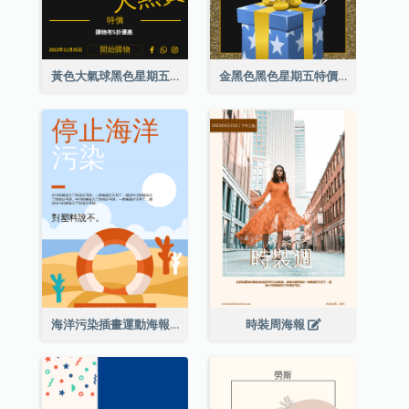
黃色大氣球黑色星期五特價海報
金黑色黑色星期五特價海報
海洋污染插畫運動海報
時裝周海報