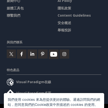
新聞中心
AI Policy
媒體工具包
隱私政策
聯繫我們
Content Guidelines
安全概述
舉報投訴
與我們聯系
特色產品
Visual Paradigm在線
Visual Paradigm桌面
我們使用 cookies 來為您提供更好的體驗。通過訪問我們的網
站，您同意我們的Cookie政策中所描述的 cookies 的使用。