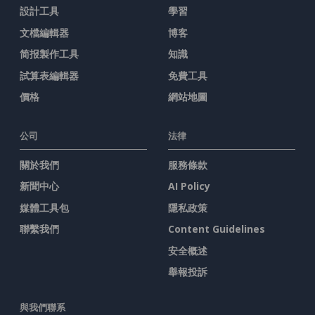
設計工具
學習
文檔編輯器
博客
简报製作工具
知識
試算表編輯器
免費工具
價格
網站地圖
公司
法律
關於我們
服務條款
新聞中心
AI Policy
媒體工具包
隱私政策
聯繫我們
Content Guidelines
安全概述
舉報投訴
與我們聯系