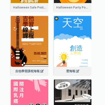
Halloween Sale Poster
Halloween Party Poster
吉他學習課程海報
雲海報