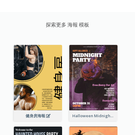
探索更多 海報 模板
健身房海報
Halloween Midnight Party Poster