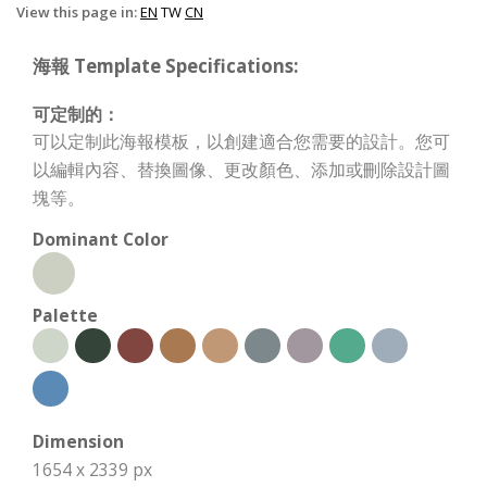
View this page in:
EN
TW
CN
海報 Template Specifications:
可定制的：
可以定制此海報模板，以創建適合您需要的設計。您可
以編輯內容、替換圖像、更改顏色、添加或刪除設計圖
塊等。
Dominant Color
Palette
Dimension
1654 x 2339 px