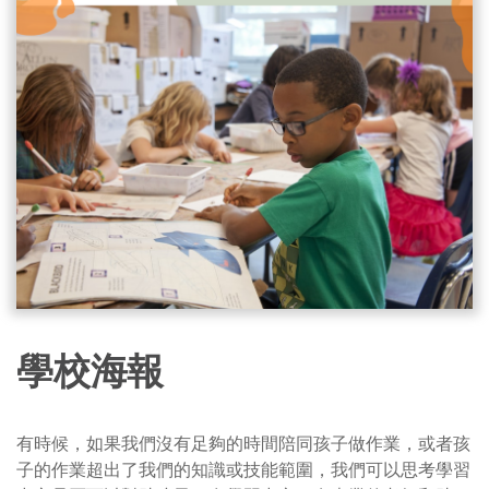
學校海報
有時候，如果我們沒有足夠的時間陪同孩子做作業，或者孩
子的作業超出了我們的知識或技能範圍，我們可以思考學習