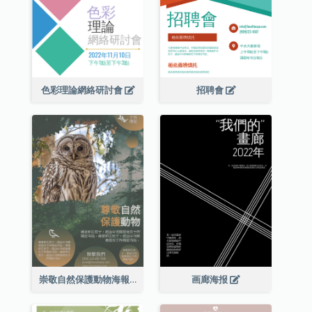
色彩理論網絡研討會
招聘會
崇敬自然保護動物海報
画廊海报