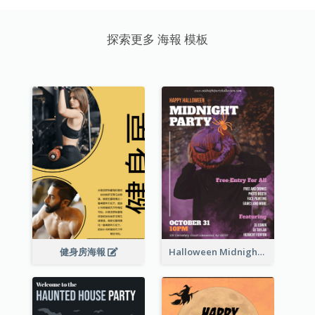
探索更多 海報 模板
健身房海報
Halloween Midnight Party Poster