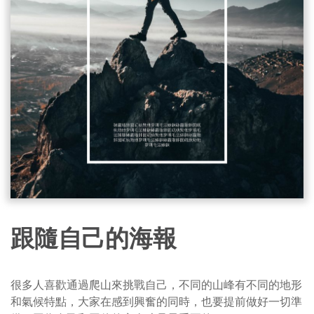
跟隨自己的海報
很多人喜歡通過爬山來挑戰自己，不同的山峰有不同的地形
和氣候特點，大家在感到興奮的同時，也要提前做好一切準