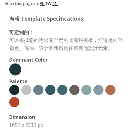
View this page in:
EN
TW
CN
海報 Template Specifications:
可定制的：
可以根據您的需求完全定制此海報模板，無論是內容、
顏色、佈局、設計圖塊還是任何其他設計元素。
Dominant Color
Palette
Dimension
1654 x 2339 px