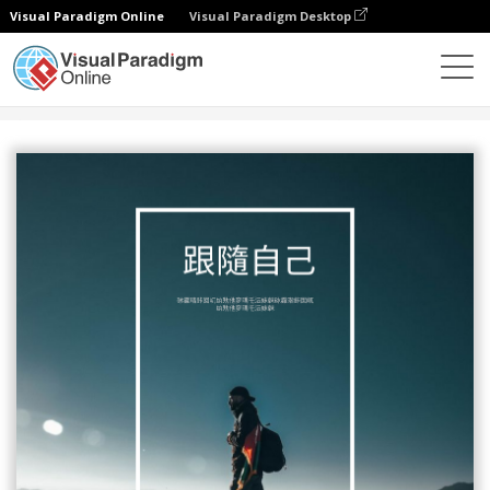
Visual Paradigm Online
Visual Paradigm Desktop
設計
模板
海報
跟隨自己的海報