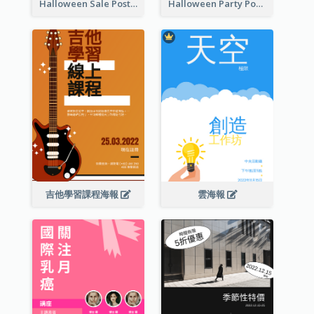
Halloween Sale Poster
Halloween Party Poster
吉他學習課程海報
雲海報