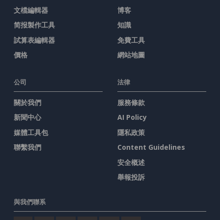
文檔編輯器
博客
简报製作工具
知識
試算表編輯器
免費工具
價格
網站地圖
公司
法律
關於我們
服務條款
新聞中心
AI Policy
媒體工具包
隱私政策
聯繫我們
Content Guidelines
安全概述
舉報投訴
與我們聯系