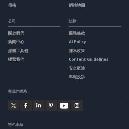
價格
網站地圖
公司
法律
關於我們
服務條款
新聞中心
AI Policy
媒體工具包
隱私政策
聯繫我們
Content Guidelines
安全概述
舉報投訴
與我們聯系
特色產品