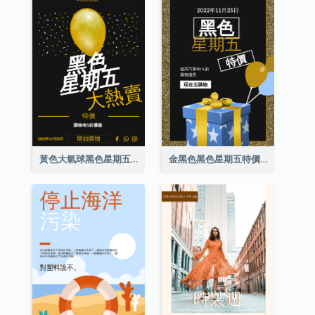
黃色大氣球黑色星期五特價海報
金黑色黑色星期五特價海報