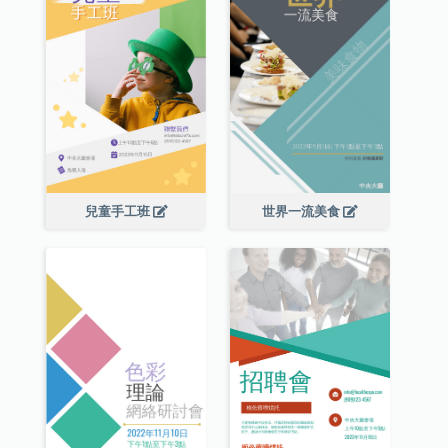
兒童手工班
世界一流美食