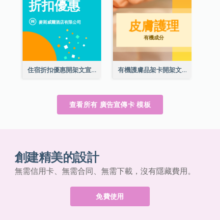
住宿折扣優惠開架文宣
有機護膚品架卡開架文宣
查看所有 廣告宣傳卡 模板
創建精美的設計
無需信用卡、無需合同、無需下載，沒有隱藏費用。
免費使用