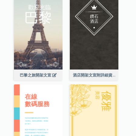
巴黎之旅開架文宣
酒店開架文宣附詳細資訊