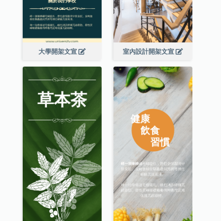
大學開架文宣
室內設計開架文宣