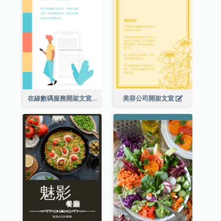
在線數碼服務開架文宣
美容公司開架文宣