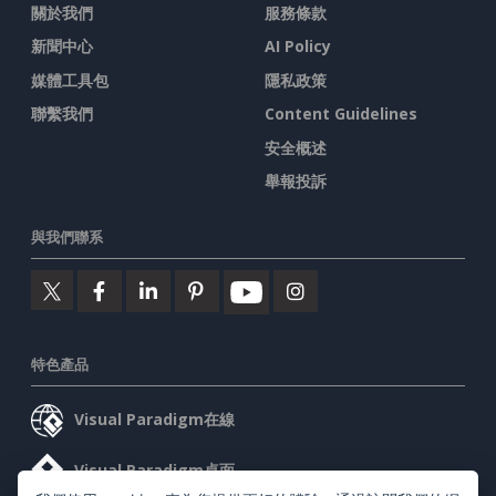
關於我們
服務條款
新聞中心
AI Policy
媒體工具包
隱私政策
聯繫我們
Content Guidelines
安全概述
舉報投訴
與我們聯系
特色產品
Visual Paradigm在線
Visual Paradigm桌面