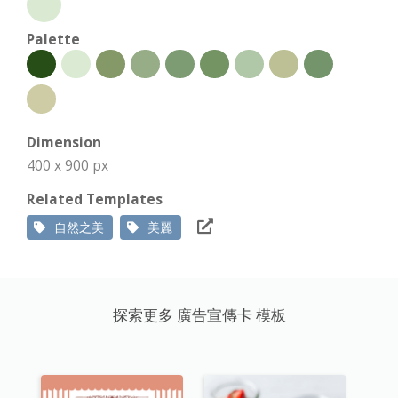
Palette
Dimension
400 x 900 px
Related Templates
自然之美
美麗
探索更多 廣告宣傳卡 模板