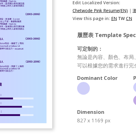
Edit Localized Version:
Chetwode Pink Resume(EN)
|
View this page in:
EN
TW
CN
履歷表 Template Specif
可定制的：
無論是內容、顏色、布局
可以根據您的需求進行完
Dominant Color
P
Dimension
827 x 1169 px