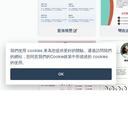
藍海簡歷
彎曲
我們使用 cookies 來為您提供更好的體驗。通過訪問我們
的網站，您同意我們的Cookie政策中所描述的 cookies
的使用。
OK
淺粉紅色簡歷
薄荷