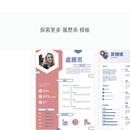
探索更多 履歷表 模板