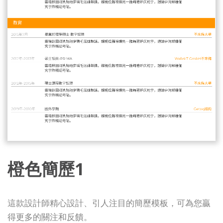
橙色簡歷1
這款設計師精心設計、引人注目的簡歷模板，可為您贏
得更多的關注和反饋。