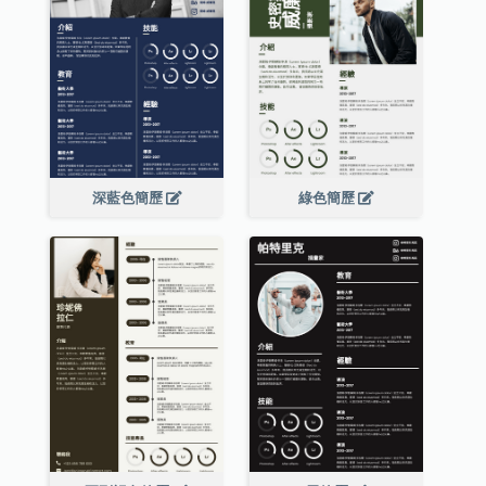
深藍色簡歷
綠色簡歷