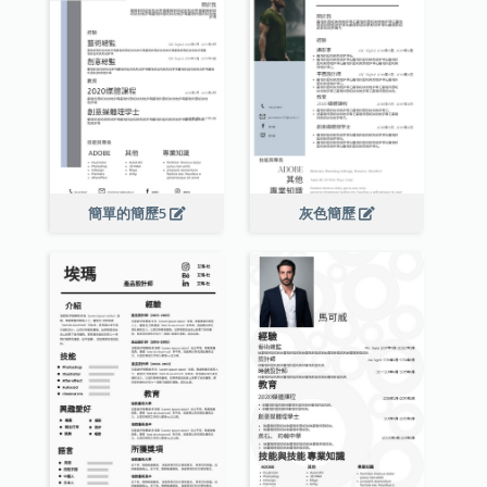
簡單的簡歷5
灰色簡歷