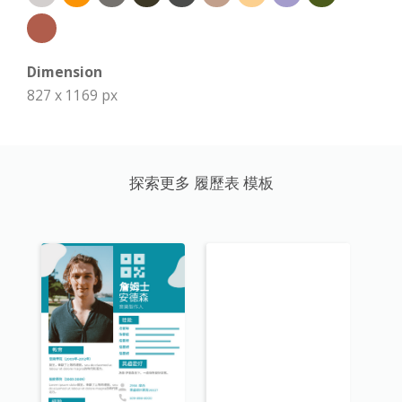
Dimension
827 x 1169 px
探索更多 履歷表 模板