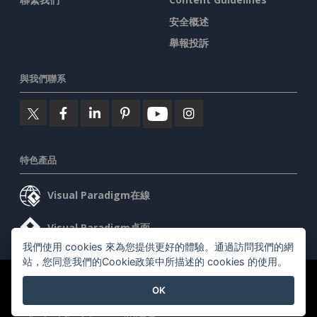
安全概述
舉報投訴
與我們聯系
特色產品
Visual Paradigm在線
Visual Paradigm桌面
我們使用 cookies 來為您提供更好的體驗。通過訪問我們的網
站，您同意我們的Cookie政策中所描述的 cookies 的使用。
©2026 by Visual Paradigm. 版權所有。
服務條款
AI Policy
OK
隱私政策