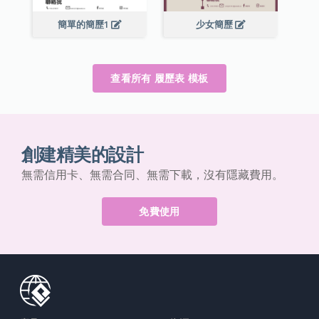
簡單的簡歷1
少女簡歷
查看所有 履歷表 模板
創建精美的設計
無需信用卡、無需合同、無需下載，沒有隱藏費用。
免費使用