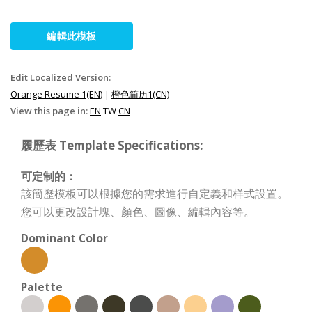
編輯此模板
Edit Localized Version:
Orange Resume 1(EN)
|
橙色简历1(CN)
View this page in:
EN
TW
CN
履歷表 Template Specifications:
可定制的：
該簡歷模板可以根據您的需求進行自定義和样式設置。
您可以更改設計塊、顏色、圖像、編輯內容等。
Dominant Color
Palette