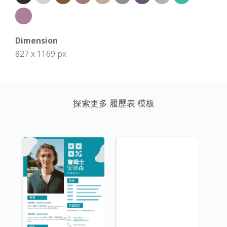
Dimension
827 x 1169 px
探索更多 履歷表 模板