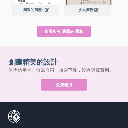
簡單的簡歷1
少女簡歷
查看所有 履歷表 模板
創建精美的設計
無需信用卡、無需合同、無需下載，沒有隱藏費用。
免費使用