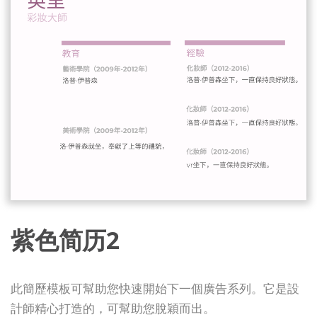
紫色简历2
此簡歷模板可幫助您快速開始下一個廣告系列。它是設
計師精心打造的，可幫助您脫穎而出。