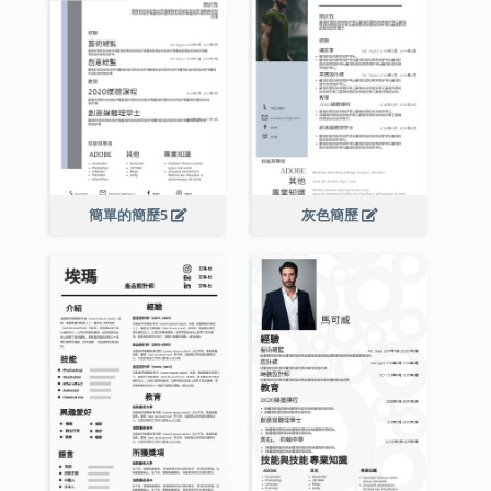
簡單的簡歷5
灰色簡歷