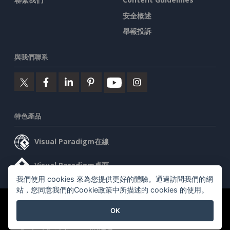
安全概述
舉報投訴
與我們聯系
特色產品
Visual Paradigm在線
Visual Paradigm桌面
我們使用 cookies 來為您提供更好的體驗。通過訪問我們的網
站，您同意我們的Cookie政策中所描述的 cookies 的使用。
©2026 by Visual Paradigm. 版權所有。
服務條款
AI Policy
OK
隱私政策