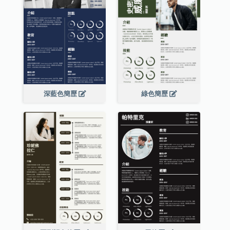
深藍色簡歷
綠色簡歷