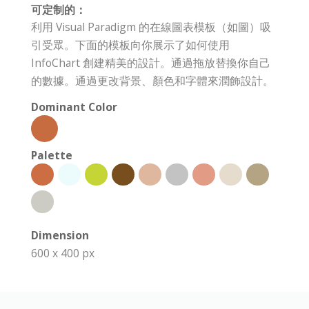
可定制的：
利用 Visual Paradigm 的在線圖表模板（如圖）吸
引受眾。下面的模板向你展示了如何使用
InfoChart 創建精美的設計。通過拖放替換你自己
的數據。通過更改背景、顏色和字體來潤飾設計。
Dominant Color
Palette
Dimension
600 x 400 px