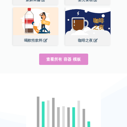
喝軟性飲料
咖啡之夜
查看所有 容器 模板