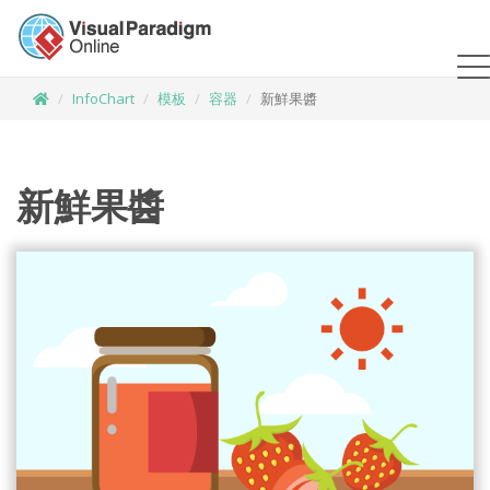
InfoChart
模板
容器
新鮮果醬
新鮮果醬