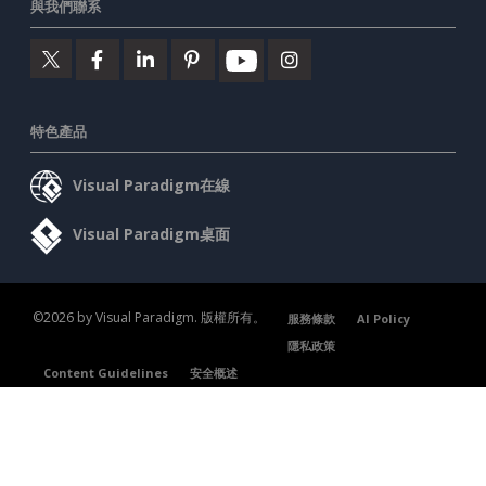
與我們聯系
特色產品
Visual Paradigm在線
Visual Paradigm桌面
©2026 by Visual Paradigm. 版權所有。
服務條款
AI Policy
隱私政策
Content Guidelines
安全概述