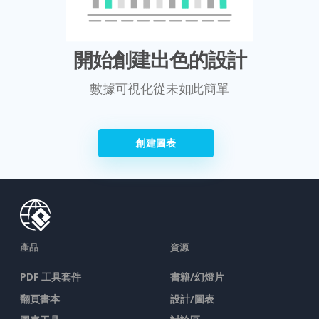
開始創建出色的設計
數據可視化從未如此簡單
創建圖表
產品
資源
PDF 工具套件
書籍/幻燈片
翻頁書本
設計/圖表