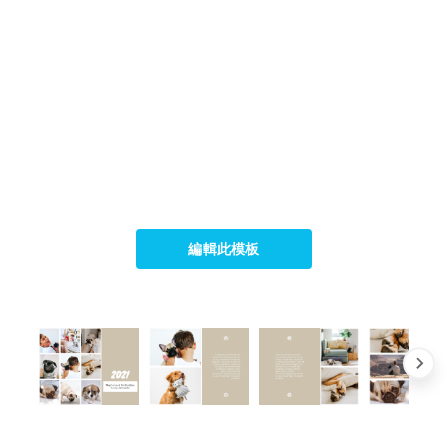
編輯此模板