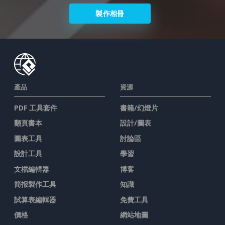
製作相冊
產品
資源
PDF 工具套件
書籍/幻燈片
翻頁書本
設計/圖表
圖表工具
討論區
設計工具
學習
文檔編輯器
博客
简报製作工具
知識
試算表編輯器
免費工具
價格
網站地圖