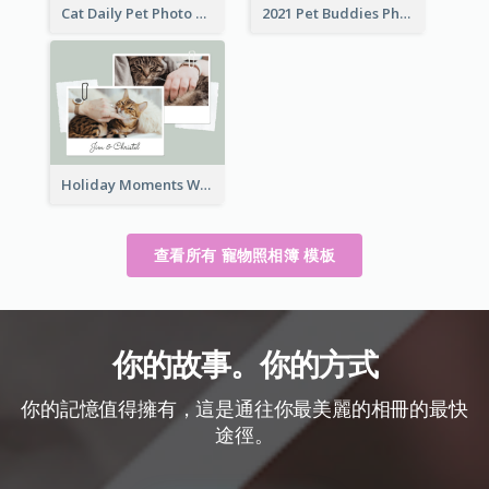
Cat Daily Pet Photo Book Details
2021 Pet Buddies Photo Book
Holiday Moments With Pets Photo Book
查看所有 寵物照相簿 模板
你的故事。你的方式
你的記憶值得擁有，這是通往你最美麗的相冊的最快
途徑。