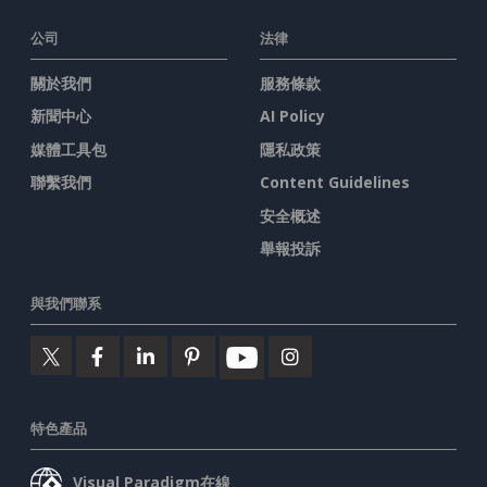
公司
法律
關於我們
服務條款
新聞中心
AI Policy
媒體工具包
隱私政策
聯繫我們
Content Guidelines
安全概述
舉報投訴
與我們聯系
特色產品
Visual Paradigm在線