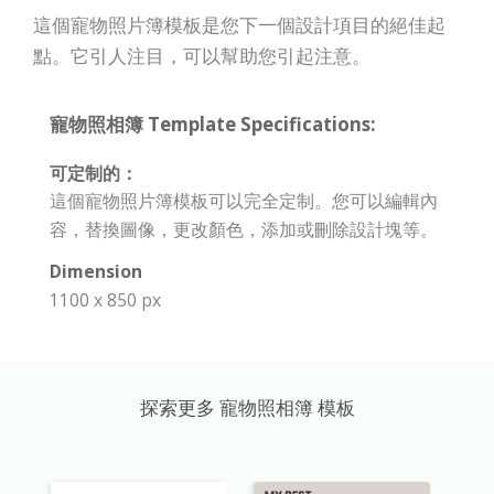
這個寵物照片簿模板是您下一個設計項目的絕佳起
點。它引人注目，可以幫助您引起注意。
寵物照相簿 Template Specifications:
可定制的：
這個寵物照片簿模板可以完全定制。您可以編輯內
容，替換圖像，更改顏色，添加或刪除設計塊等。
Dimension
1100 x 850 px
探索更多 寵物照相簿 模板