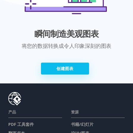
瞬间制造美观图表
将您的数据转换成令人印象深刻的图表
创建图表
产品
资源
PDF 工具套件
书籍/幻灯片