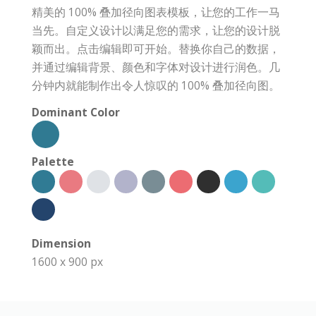
精美的 100% 叠加径向图表模板，让您的工作一马
当先。自定义设计以满足您的需求，让您的设计脱
颖而出。点击编辑即可开始。替换你自己的数据，
并通过编辑背景、颜色和字体对设计进行润色。几
分钟内就能制作出令人惊叹的 100% 叠加径向图。
Dominant Color
Palette
Dimension
1600 x 900 px