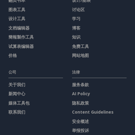
翻页书本
设计/图表
图表工具
讨论区
设计工具
学习
文档编辑器
博客
簡報製作工具
知识
试算表编辑器
免费工具
价格
网站地图
公司
法律
关于我们
服务条款
新闻中心
AI Policy
媒体工具包
隐私政策
联系我们
Content Guidelines
安全概述
举报投诉