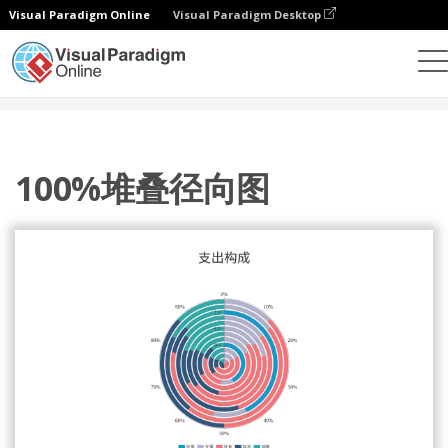
Visual Paradigm Online
Visual Paradigm Desktop
统计图表
模板
100% 堆叠径向图表
100%堆叠径向图
100%堆叠径向图