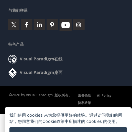
与我们联系
特色产品
Visual Paradigm在线
Visual Paradigm桌面
©2026 by Visual Paradigm. 版权所有。
服务条款
AI Policy
隐私政策
Content Guidelines
安全概述
我们使用 cookies 来为您提供更好的体验。通过访问我们的网
站，您同意我们的Cookie政策中所描述的 cookies 的使用。