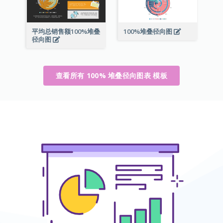
平均总销售额100%堆叠
100%堆叠径向图
径向图
查看所有 100% 堆叠径向图表 模板