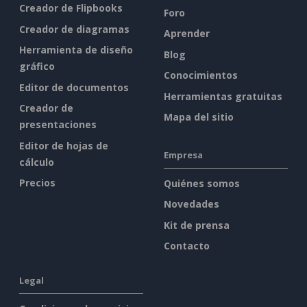
Creador de Flipbooks
Foro
Creador de diagramas
Aprender
Herramienta de diseño
Blog
gráfico
Conocimientos
Editor de documentos
Herramientas gratuitas
Creador de
Mapa del sitio
presentaciones
Editor de hojas de
Empresa
cálculo
Precios
Quiénes somos
Novedades
Kit de prensa
Contacto
Legal