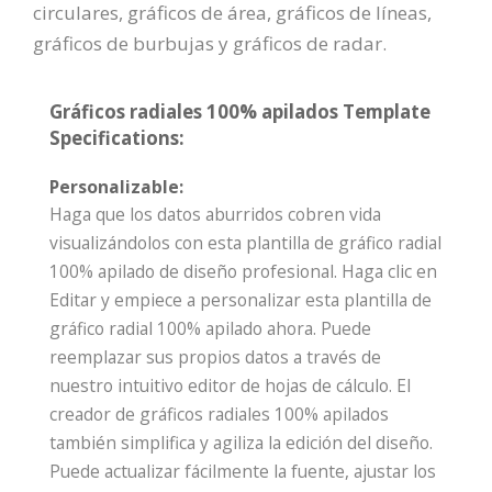
circulares, gráficos de área, gráficos de líneas,
gráficos de burbujas y gráficos de radar.
Gráficos radiales 100% apilados Template
Specifications:
Personalizable:
Haga que los datos aburridos cobren vida
visualizándolos con esta plantilla de gráfico radial
100% apilado de diseño profesional. Haga clic en
Editar y empiece a personalizar esta plantilla de
gráfico radial 100% apilado ahora. Puede
reemplazar sus propios datos a través de
nuestro intuitivo editor de hojas de cálculo. El
creador de gráficos radiales 100% apilados
también simplifica y agiliza la edición del diseño.
Puede actualizar fácilmente la fuente, ajustar los