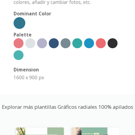
colores, añadir y cambiar fotos, etc.
Dominant Color
Palette
Dimension
1600 x 900 px
Explorar más plantillas Gráficos radiales 100% apilados