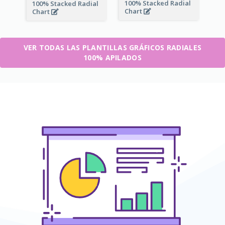
100% Stacked Radial
100% Stacked Radial
Chart
Chart
VER TODAS LAS PLANTILLAS GRÁFICOS RADIALES
100% APILADOS