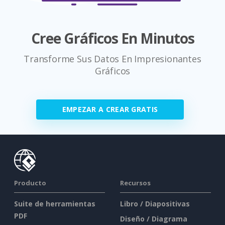
Cree Gráficos En Minutos
Transforme Sus Datos En Impresionantes
Gráficos
EMPEZAR A CREAR GRATIS
Producto
Recursos
Suite de herramientas
Libro / Diapositivas
PDF
Diseño / Diagrama