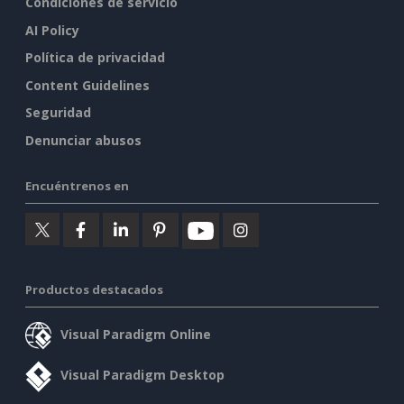
Condiciones de servicio
AI Policy
Política de privacidad
Content Guidelines
Seguridad
Denunciar abusos
Encuéntrenos en
Productos destacados
Visual Paradigm Online
Visual Paradigm Desktop