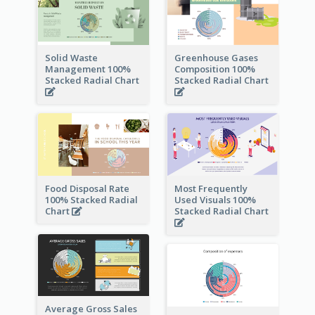
Solid Waste
Greenhouse Gases
Management 100%
Composition 100%
Stacked Radial Chart
Stacked Radial Chart
Food Disposal Rate
Most Frequently
100% Stacked Radial
Used Visuals 100%
Chart
Stacked Radial Chart
Average Gross Sales