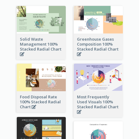
Solid Waste
Greenhouse Gases
Management 100%
Composition 100%
Stacked Radial Chart
Stacked Radial Chart
Food Disposal Rate
Most Frequently
100% Stacked Radial
Used Visuals 100%
Chart
Stacked Radial Chart