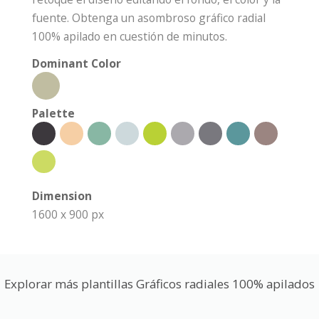
fuente. Obtenga un asombroso gráfico radial
100% apilado en cuestión de minutos.
Dominant Color
Palette
Dimension
1600 x 900 px
Explorar más plantillas Gráficos radiales 100% apilados