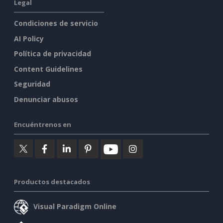
Legal
Condiciones de servicio
AI Policy
Política de privacidad
Content Guidelines
Seguridad
Denunciar abusos
Encuéntrenos en
Productos destacados
Visual Paradigm Online