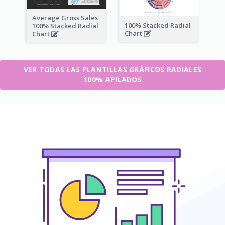
Average Gross Sales
100% Stacked Radial
100% Stacked Radial
Chart
Chart
VER TODAS LAS PLANTILLAS GRÁFICOS RADIALES
100% APILADOS