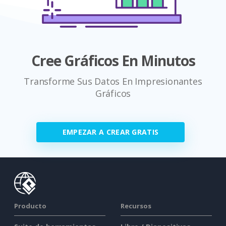
Cree Gráficos En Minutos
Transforme Sus Datos En Impresionantes
Gráficos
EMPEZAR A CREAR GRATIS
Producto
Recursos