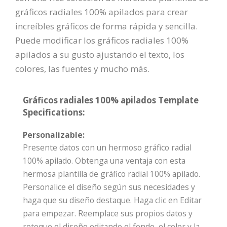
gráficos radiales 100% apilados para crear
increíbles gráficos de forma rápida y sencilla.
Puede modificar los gráficos radiales 100%
apilados a su gusto ajustando el texto, los
colores, las fuentes y mucho más.
Gráficos radiales 100% apilados Template
Specifications:
Personalizable:
Presente datos con un hermoso gráfico radial
100% apilado. Obtenga una ventaja con esta
hermosa plantilla de gráfico radial 100% apilado.
Personalice el diseño según sus necesidades y
haga que su diseño destaque. Haga clic en Editar
para empezar. Reemplace sus propios datos y
retoque el diseño editando el fondo, el color y la