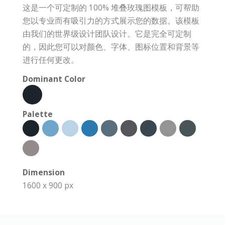
这是一个可定制的 100% 堆叠玫瑰图模板，可帮助
您以专业而有吸引力的方式展示您的数据。该模板
由我们的世界级设计团队设计。它是完全可定制
的，因此您可以对颜色、字体、图标位置和背景等
进行任何更改。
Dominant Color
Palette
Dimension
1600 x 900 px