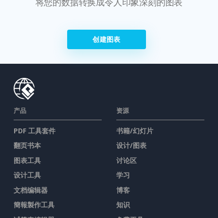
将您的数据转换成令人印象深刻的图表
创建图表
产品
资源
PDF 工具套件
书籍/幻灯片
翻页书本
设计/图表
图表工具
讨论区
设计工具
学习
文档编辑器
博客
簡報製作工具
知识