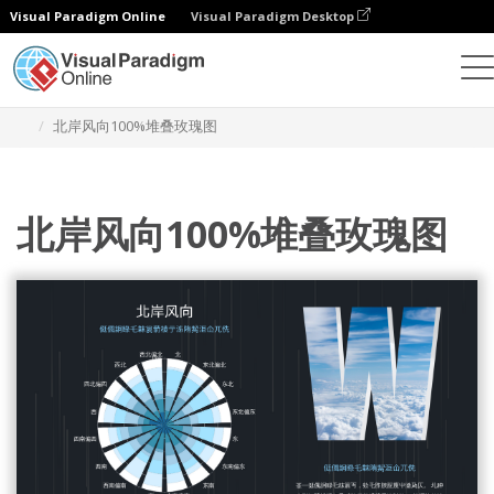
Visual Paradigm Online
Visual Paradigm Desktop
统计图表
模板
100% 堆叠玫瑰图
北岸风向100%堆叠玫瑰图
北岸风向100%堆叠玫瑰图