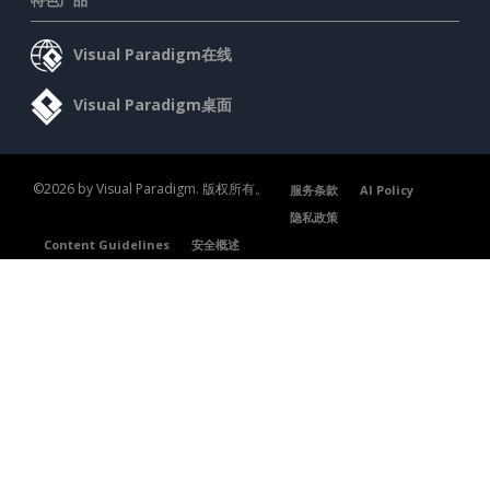
特色产品
Visual Paradigm在线
Visual Paradigm桌面
©2026 by Visual Paradigm. 版权所有。
服务条款
AI Policy
隐私政策
Content Guidelines
安全概述