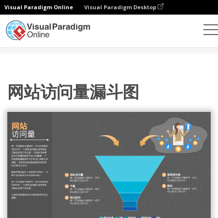
Visual Paradigm Online
Visual Paradigm Desktop
统计图表
模板
漏斗图
网站访问量漏斗图
网站访问量漏斗图