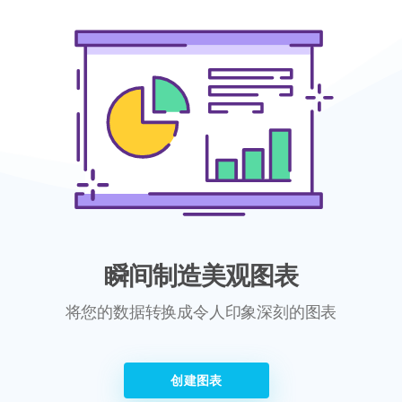
瞬间制造美观图表
将您的数据转换成令人印象深刻的图表
创建图表