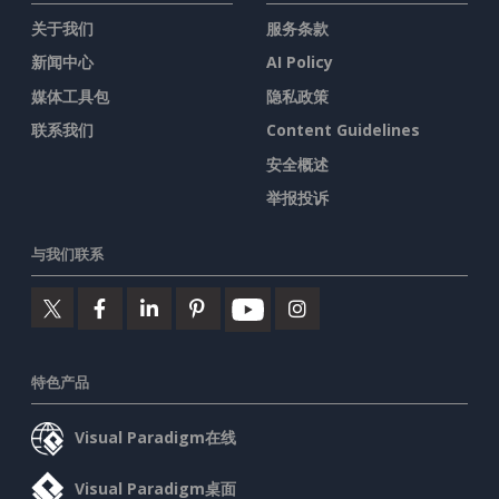
关于我们
服务条款
新闻中心
AI Policy
媒体工具包
隐私政策
联系我们
Content Guidelines
安全概述
举报投诉
与我们联系
特色产品
Visual Paradigm在线
Visual Paradigm桌面