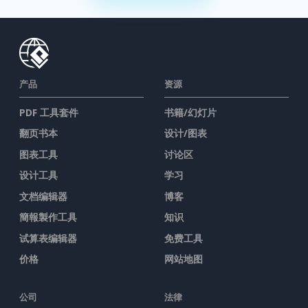
产品
资源
PDF 工具套件
书籍/幻灯片
翻页书本
设计/图表
图表工具
讨论区
设计工具
学习
文档编辑器
博客
簡報製作工具
知识
试算表编辑器
免费工具
价格
网站地图
公司
法律