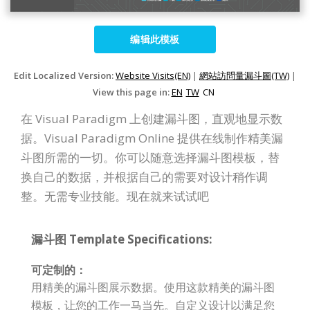
编辑此模板
Edit Localized Version:
Website Visits(EN)
|
網站訪問量漏斗圖(TW)
|
View this page in:
EN
TW
CN
在 Visual Paradigm 上创建漏斗图，直观地显示数
据。Visual Paradigm Online 提供在线制作精美漏
斗图所需的一切。你可以随意选择漏斗图模板，替
换自己的数据，并根据自己的需要对设计稍作调
整。无需专业技能。现在就来试试吧
漏斗图 Template Specifications:
可定制的：
用精美的漏斗图展示数据。使用这款精美的漏斗图
模板，让您的工作一马当先。自定义设计以满足您