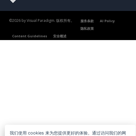
©2026 by Visual Paradigm. 版权所有。
服务条款
AI Policy
隐私政策
Content Guidelines
安全概述
我们使用 cookies 来为您提供更好的体验。通过访问我们的网