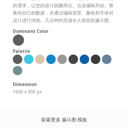
的需求，让您的设计脱颖而出。点击编辑开始。替
换你自己的数据，并通过编辑背景、颜色和字体对
设计进行润色。几分钟内完成令人惊叹的漏斗图。
Dominant Color
Palette
Dimension
1600 x 900 px
探索更多 漏斗图 模板