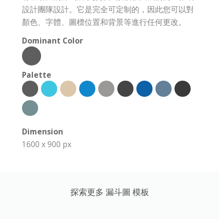
設計團隊設計。它是完全可定制的，因此您可以對
顏色、字體、圖標位置和背景等進行任何更改。
Dominant Color
Palette
Dimension
1600 x 900 px
探索更多 漏斗圖 模板