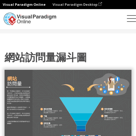
Visual Paradigm Online
Visual Paradigm Desktop
統計圖表
模板
漏斗圖
網站訪問量漏斗圖
網站訪問量漏斗圖