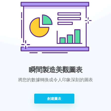
瞬間製造美觀圖表
將您的數據轉換成令人印象深刻的圖表
創建圖表