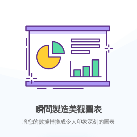
瞬間製造美觀圖表
將您的數據轉換成令人印象深刻的圖表