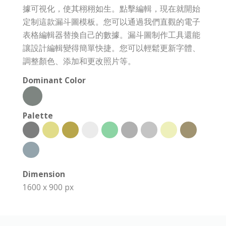
據可視化，使其栩栩如生。點擊編輯，現在就開始
定制這款漏斗圖模板。您可以通過我們直觀的電子
表格編輯器替換自己的數據。漏斗圖制作工具還能
讓設計編輯變得簡單快捷。您可以輕鬆更新字體、
調整顏色、添加和更改照片等。
Dominant Color
Palette
Dimension
1600 x 900 px