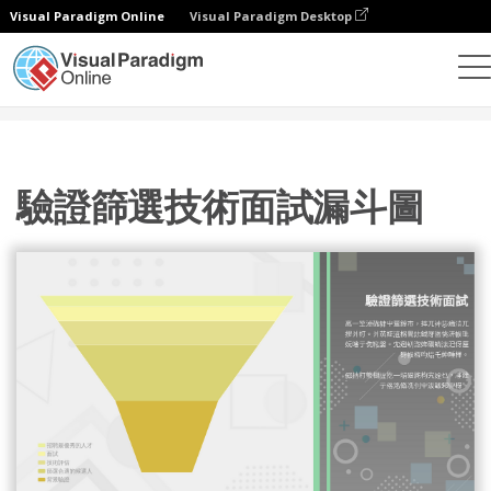
Visual Paradigm Online
Visual Paradigm Desktop
統計圖表
模板
漏斗圖
驗證篩選技術面試漏斗圖
驗證篩選技術面試漏斗圖