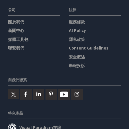
公司
法律
關於我們
服務條款
新聞中心
AI Policy
媒體工具包
隱私政策
聯繫我們
Content Guidelines
安全概述
舉報投訴
與我們聯系
特色產品
Visual Paradigm在線