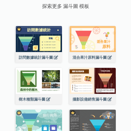
探索更多 漏斗圖 模板
訪問數據統計漏斗圖
混合果汁原料漏斗圖
樹木種類漏斗圖
攝影設備銷售漏斗圖