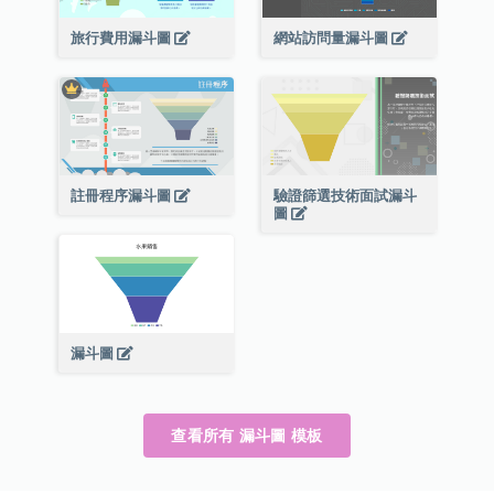
旅行費用漏斗圖
網站訪問量漏斗圖
註冊程序漏斗圖
驗證篩選技術面試漏斗
圖
漏斗圖
查看所有 漏斗圖 模板