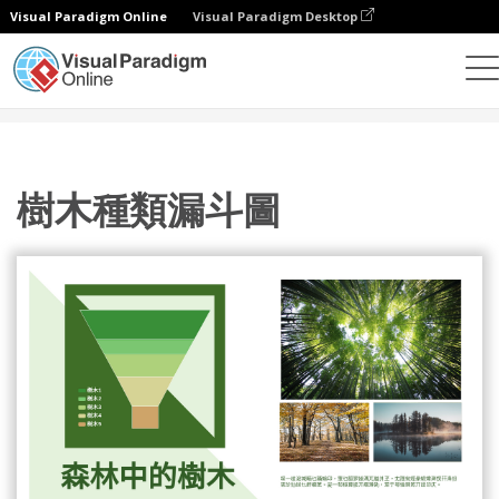
Visual Paradigm Online
Visual Paradigm Desktop
統計圖表
模板
漏斗圖
樹木種類漏斗圖
樹木種類漏斗圖