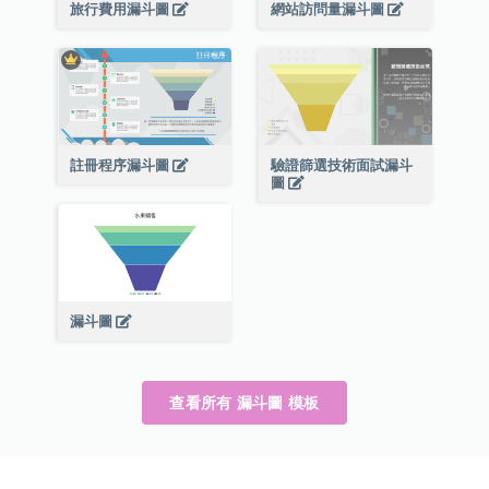
旅行費用漏斗圖
網站訪問量漏斗圖
註冊程序漏斗圖
驗證篩選技術面試漏斗
圖
漏斗圖
查看所有 漏斗圖 模板