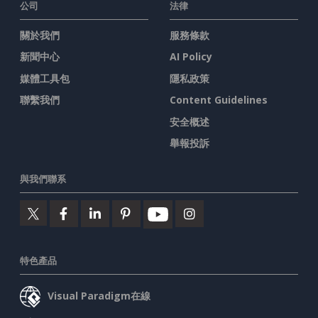
公司
法律
關於我們
服務條款
新聞中心
AI Policy
媒體工具包
隱私政策
聯繫我們
Content Guidelines
安全概述
舉報投訴
與我們聯系
特色產品
Visual Paradigm在線