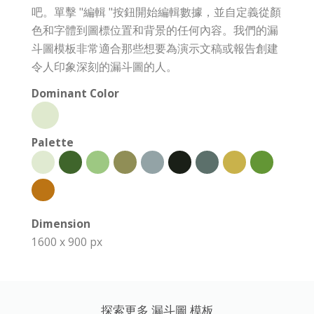
吧。單擊 "編輯 "按鈕開始編輯數據，並自定義從顏
色和字體到圖標位置和背景的任何內容。我們的漏
斗圖模板非常適合那些想要為演示文稿或報告創建
令人印象深刻的漏斗圖的人。
Dominant Color
Palette
Dimension
1600 x 900 px
探索更多 漏斗圖 模板