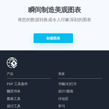
瞬间制造美观图表
将您的数据转换成令人印象深刻的图表
创建图表
产品
资源
PDF 工具套件
书籍/幻灯片
翻页书本
设计/图表
图表工具
讨论区
设计工具
学习