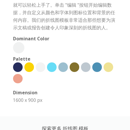
就可以轻松上手了。单击 "编辑 "按钮开始编辑数
据，并自定义从颜色和字体到图标位置和背景的任
何内容。我们的折线图模板非常适合那些想要为演
示文稿或报告创建令人印象深刻的折线图的人。
Dominant Color
Palette
Dimension
1600 x 900 px
探索更多 折线图 模板