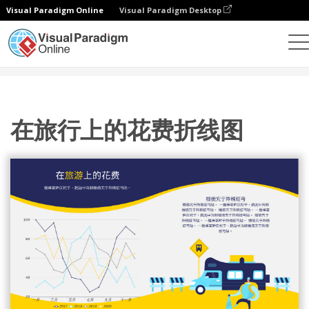
Visual Paradigm Online
Visual Paradigm Desktop
统计图表
模板
折线图
在旅行上的花费折线图
在旅行上的花费折线图