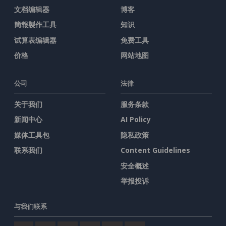
文档编辑器
博客
簡報製作工具
知识
试算表编辑器
免费工具
价格
网站地图
公司
法律
关于我们
服务条款
新闻中心
AI Policy
媒体工具包
隐私政策
联系我们
Content Guidelines
安全概述
举报投诉
与我们联系