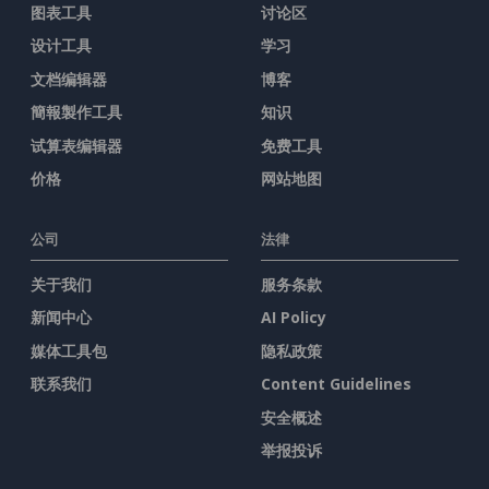
图表工具
讨论区
设计工具
学习
文档编辑器
博客
簡報製作工具
知识
试算表编辑器
免费工具
价格
网站地图
公司
法律
关于我们
服务条款
新闻中心
AI Policy
媒体工具包
隐私政策
联系我们
Content Guidelines
安全概述
举报投诉