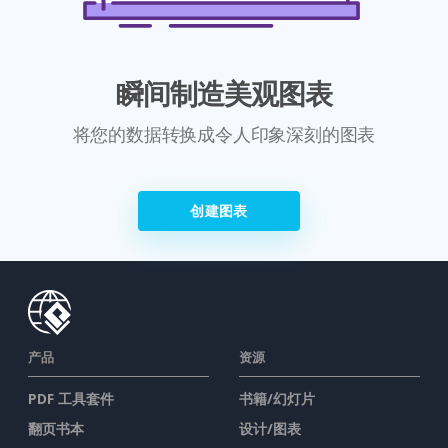
瞬间制造美观图表
将您的数据转换成令人印象深刻的图表
创建图表
产品
资源
PDF 工具套件
书籍/幻灯片
翻页书本
设计/图表