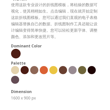
使用这款专业设计的折线图模板，将枯燥的数据可
视化，使其栩栩如生。点击编辑，现在就开始定制
这款折线图模板。您可以通过我们直观的电子表格
编辑器替换自己的数据。折线图制作工具还能让设
计编辑变得简单快捷。您可以轻松更新字体、调整
颜色、添加和更改照片等。
Dominant Color
Palette
Dimension
1600 x 900 px