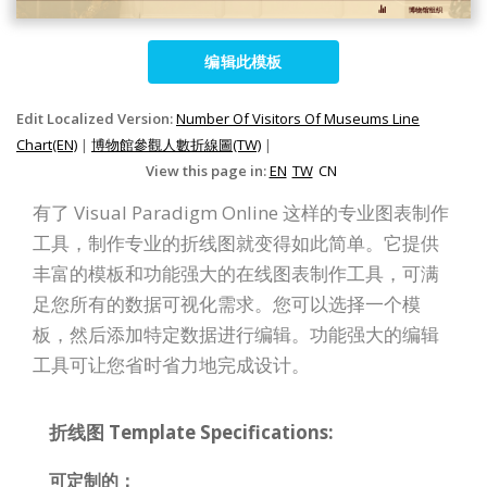
编辑此模板
Edit Localized Version:
Number Of Visitors Of Museums Line
Chart(EN)
|
博物館參觀人數折線圖(TW)
|
View this page in:
EN
TW
CN
有了 Visual Paradigm Online 这样的专业图表制作
工具，制作专业的折线图就变得如此简单。它提供
丰富的模板和功能强大的在线图表制作工具，可满
足您所有的数据可视化需求。您可以选择一个模
板，然后添加特定数据进行编辑。功能强大的编辑
工具可让您省时省力地完成设计。
折线图 Template Specifications:
可定制的：