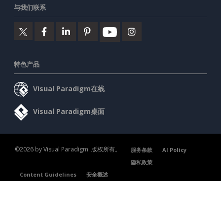
与我们联系
特色产品
Visual Paradigm在线
Visual Paradigm桌面
©2026 by Visual Paradigm. 版权所有。
服务条款
AI Policy
隐私政策
Content Guidelines
安全概述