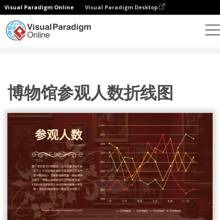
Visual Paradigm Online
Visual Paradigm Desktop
统计图表
模板
折线图
博物馆参观人数折线图
博物馆参观人数折线图