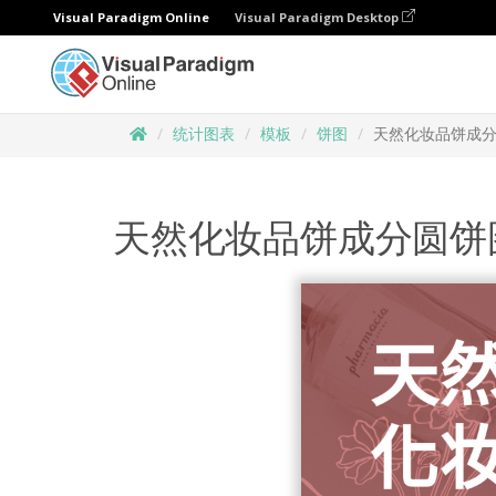
Visual Paradigm Online
Visual Paradigm Desktop
统计图表
模板
饼图
天然化妆品饼成
天然化妆品饼成分圆饼