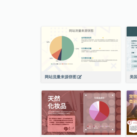
网站流量来源饼图
美