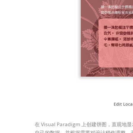
Edit Loca
在 Visual Paradigm 上创建饼图，直
自己的数据，并根据需要对设计稍作调整。