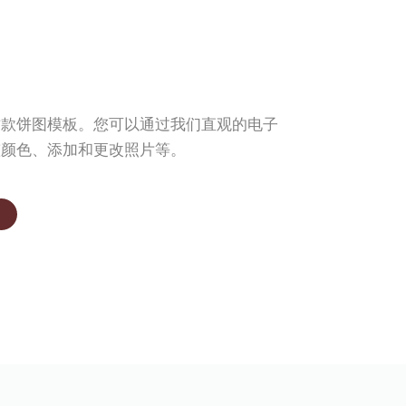
这款饼图模板。您可以通过我们直观的电子
整颜色、添加和更改照片等。