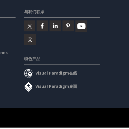
与我们联系
ines
特色产品
Visual Paradigm在线
Visual Paradigm桌面