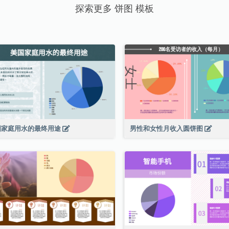
探索更多 饼图 模板
国家庭用水的最终用途
男性和女性月收入圆饼图