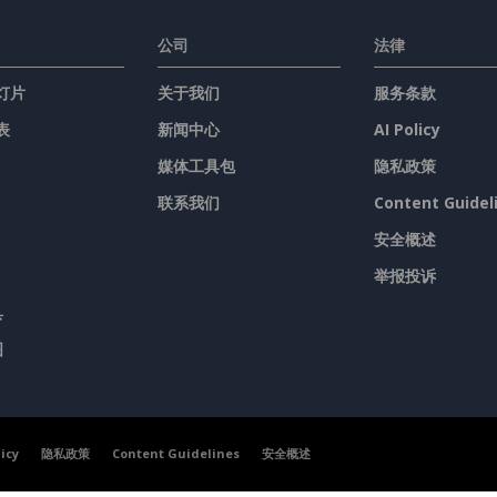
公司
法律
灯片
关于我们
服务条款
表
新闻中心
AI Policy
媒体工具包
隐私政策
联系我们
Content Guidel
安全概述
举报投诉
具
图
licy
隐私政策
Content Guidelines
安全概述