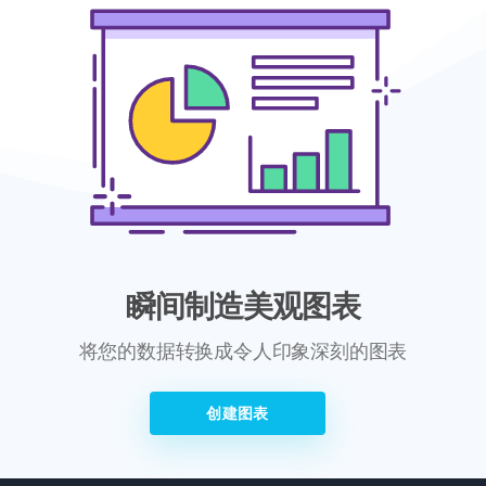
瞬间制造美观图表
将您的数据转换成令人印象深刻的图表
创建图表