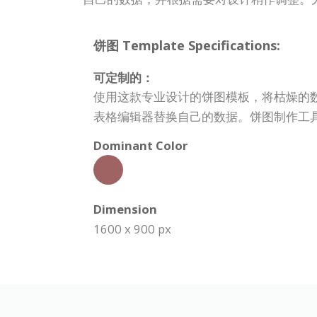
饼图 Template Specifications:
可定制的：
使用这款专业设计的饼图模板，将枯燥的
表格编辑器替换自己的数据。饼图制作工
Dominant Color
Dimension
1600 x 900 px