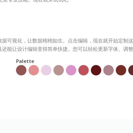
数据可视化，让数据栩栩如生。点击编辑，现在就开始定制
具还能让设计编辑变得简单快捷。您可以轻松更新字体、调
Palette