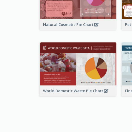
Natural Cosmetic Pie Chart
Pet
World Domestic Waste Pie Chart
Fin