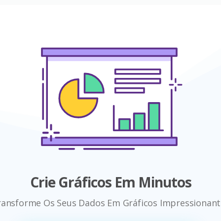
Crie Gráficos Em Minutos
ransforme Os Seus Dados Em Gráficos Impressionant