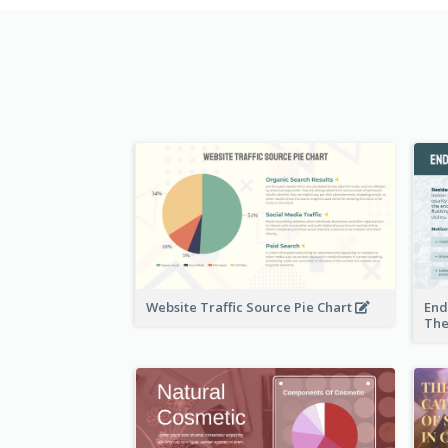
Website Traffic Source Pie Chart
End
The