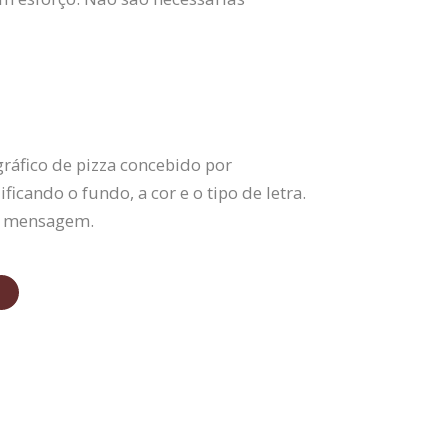
ráfico de pizza concebido por
icando o fundo, a cor e o tipo de letra.
ua mensagem.