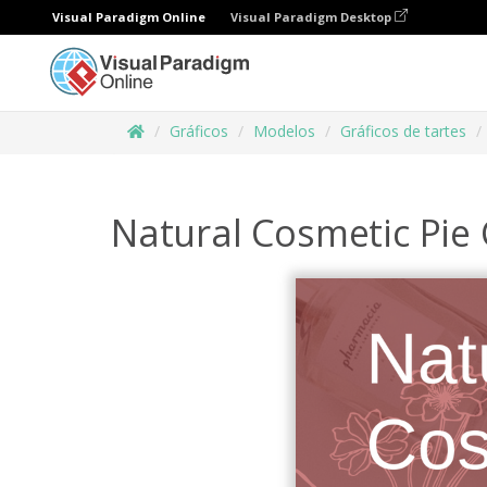
Visual Paradigm Online
Visual Paradigm Desktop
Gráficos
Modelos
Gráficos de tartes
Natural Cosmetic Pie 