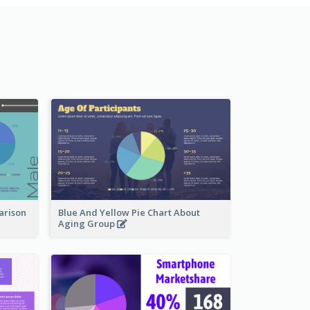
arison
Blue And Yellow Pie Chart About
Aging Group