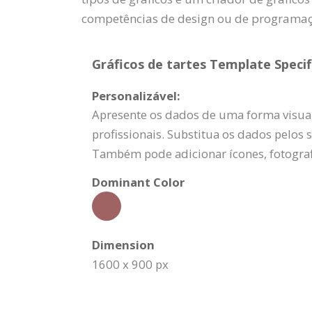
competências de design ou de programação
Gráficos de tartes Template Specif
Personalizável:
Apresente os dados de uma forma visual
profissionais. Substitua os dados pelos 
Também pode adicionar ícones, fotograf
Dominant Color
Dimension
1600 x 900 px