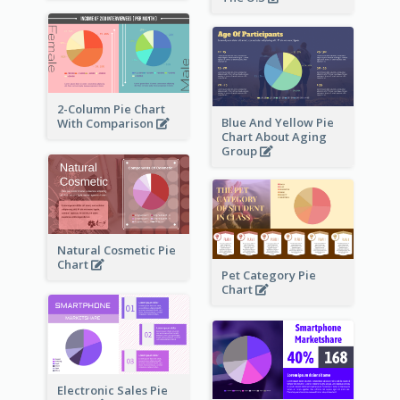
2-Column Pie Chart
Blue And Yellow Pie
With Comparison
Chart About Aging
Group
Natural Cosmetic Pie
Chart
Pet Category Pie
Chart
Electronic Sales Pie