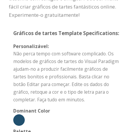
fácil criar gráficos de tartes fantásticos online.
Experimente-o gratuitamente!
Gráficos de tartes Template Specifications:
Personalizável:
Não perca tempo com software complicado. Os
modelos de gráficos de tartes do Visual Paradigm
ajudam-no a produzir facilmente gráficos de
tartes bonitos e profissionais. Basta clicar no
botão Editar para começar. Edite os dados do
gráfico, retoque a cor e o tipo de letra para o
completar. Faça tudo em minutos.
Dominant Color
Palette