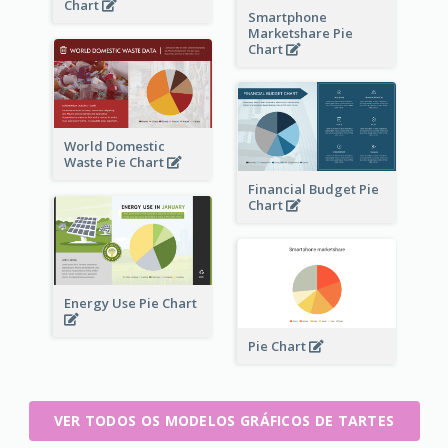
Chart
Smartphone
Marketshare Pie
Chart
World Domestic
Waste Pie Chart
Financial Budget Pie
Chart
Energy Use Pie Chart
Pie Chart
VER TODOS OS MODELOS GRÁFICOS DE TARTES