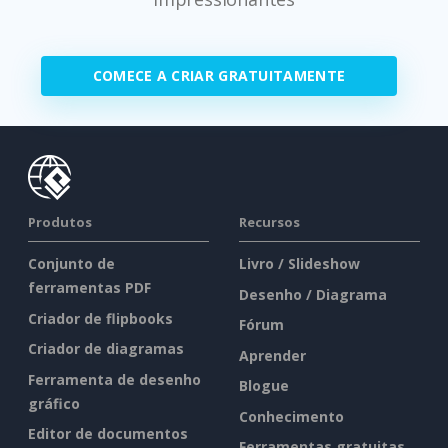
COMECE A CRIAR GRATUITAMENTE
Produtos
Recursos
Conjunto de
Livro / Slideshow
ferramentas PDF
Desenho / Diagrama
Criador de flipbooks
Fórum
Criador de diagramas
Aprender
Ferramenta de desenho
Blogue
gráfico
Conhecimento
Editor de documentos
Ferramentas gratuitas