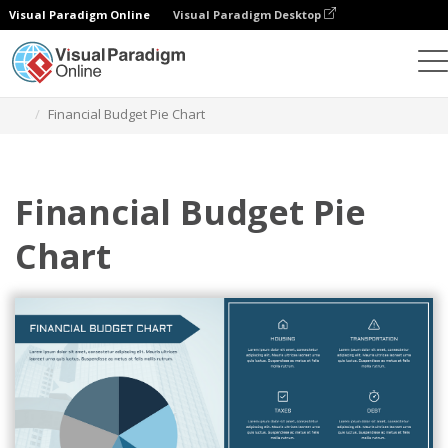
Visual Paradigm Online
Visual Paradigm Desktop
Gráficos
Modelos
Gráficos de tartes
Financial Budget Pie Chart
Financial Budget Pie
Chart