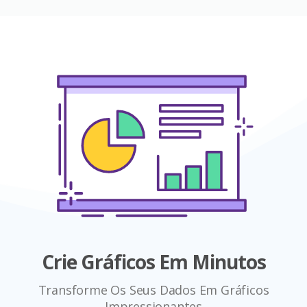
Crie Gráficos Em Minutos
Transforme Os Seus Dados Em Gráficos
Impressionantes