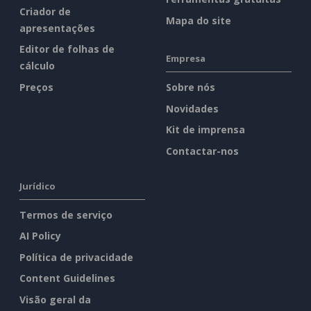
Criador de
Mapa do site
apresentações
Editor de folhas de
Empresa
cálculo
Preços
Sobre nós
Novidades
Kit de imprensa
Contactar-nos
Jurídico
Termos de serviço
AI Policy
Política de privacidade
Content Guidelines
Visão geral da