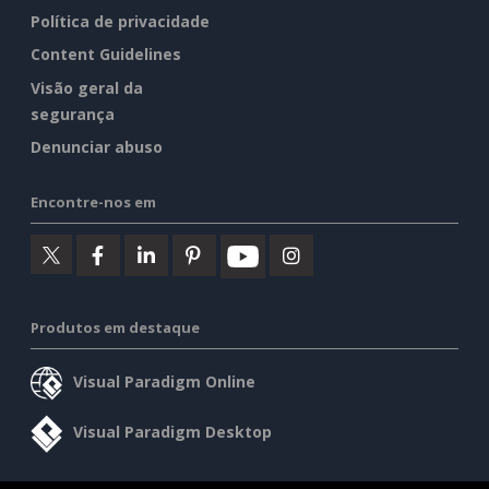
Política de privacidade
Content Guidelines
Visão geral da
segurança
Denunciar abuso
Encontre-nos em
Produtos em destaque
Visual Paradigm Online
Visual Paradigm Desktop