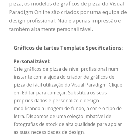
pizza, os modelos de gráficos de pizza do Visual
Paradigm Online são criados por uma equipa de
design profissional. Não é apenas impressão e
também altamente personalizável.
Gráficos de tartes Template Specifications:
Personalizável:
Crie gráficos de pizza de nível profissional num
instante com a ajuda do criador de gráficos de
pizza de fácil utilização do Visual Paradigm. Clique
em Editar para começar. Substitua os seus
próprios dados e personalize o design
modificando a imagem de fundo, a cor e o tipo de
letra. Dispomos de uma coleção imbatível de
fotografias de stock de alta qualidade para apoiar
as suas necessidades de design.