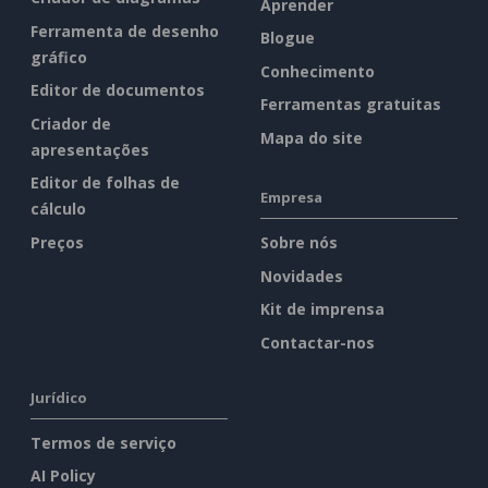
Aprender
Ferramenta de desenho
Blogue
gráfico
Conhecimento
Editor de documentos
Ferramentas gratuitas
Criador de
Mapa do site
apresentações
Editor de folhas de
Empresa
cálculo
Preços
Sobre nós
Novidades
Kit de imprensa
Contactar-nos
Jurídico
Termos de serviço
AI Policy