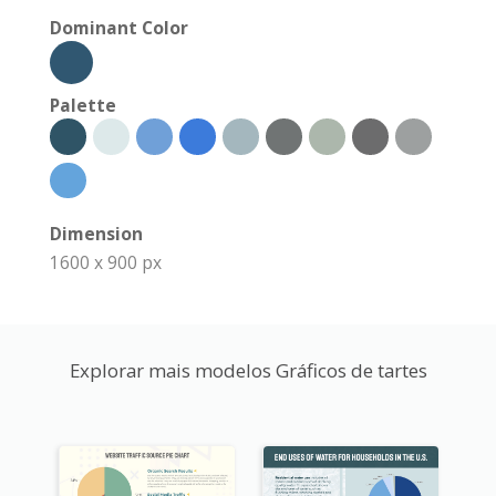
Dominant Color
Palette
Dimension
1600 x 900 px
Explorar mais modelos Gráficos de tartes