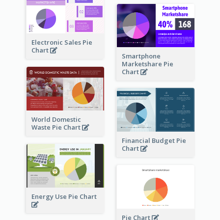
Electronic Sales Pie
Chart
Smartphone
Marketshare Pie
Chart
World Domestic
Waste Pie Chart
Financial Budget Pie
Chart
Energy Use Pie Chart
Pie Chart