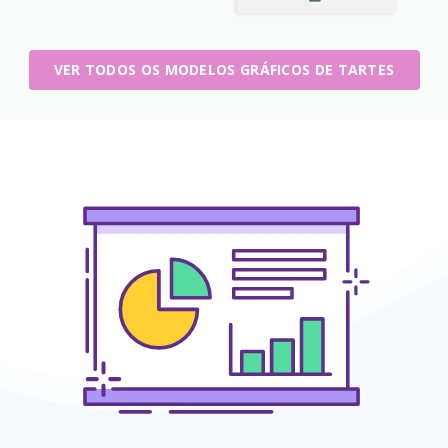
VER TODOS OS MODELOS GRÁFICOS DE TARTES