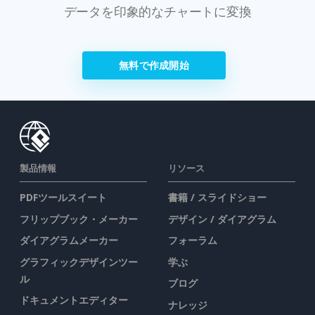
データを印象的なチャートに変換
無料で作成開始
製品情報
リソース
PDFツールスイート
書籍 / スライドショー
フリップブック・メーカー
デザイン / ダイアグラム
ダイアグラムメーカー
フォーラム
グラフィックデザインツー
学ぶ
ル
ブログ
ドキュメントエディター
ナレッジ