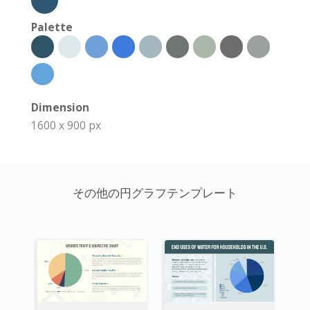
Palette
Dimension
1600 x 900 px
その他の円グラフテンプレート