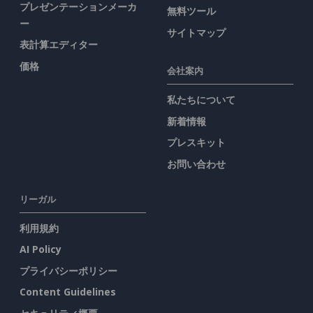
プレゼンテーションメーカ
無料ツール
ー
サイトマップ
表計算エディター
価格
会社案内
私たちについて
新着情報
プレスキット
お問い合わせ
リーガル
利用規約
AI Policy
プライバシーポリシー
Content Guidelines