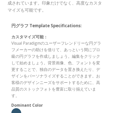
成されています。印象だけでなく、高度なカスタ
マイズも可能です。
円グラフ Template Specifications:
カスタマイズ可能：
Visual Paradigmのユーザーフレンドリーな円グラ
フメーカーの助けを借りて、あっという間にプロ
級の円グラフを作成しましょう。編集をクリック
して始めましょう。背景画像、色、フォントを変
更することで、独自のデータを置き換えたり、デ
ザインをパーソナライズすることができます。お
客様のデザインニーズをサポートするために、高
品質のストックフォトを豊富に取り揃えていま
す。
Dominant Color