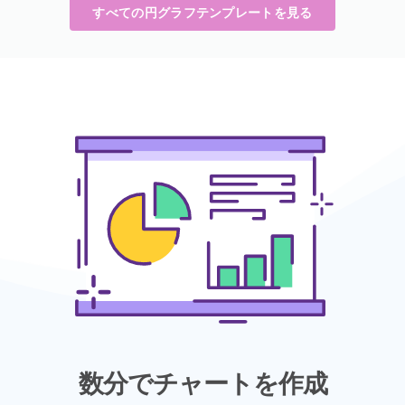
すべての円グラフテンプレートを見る
数分でチャートを作成