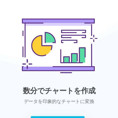
数分でチャートを作成
データを印象的なチャートに変換