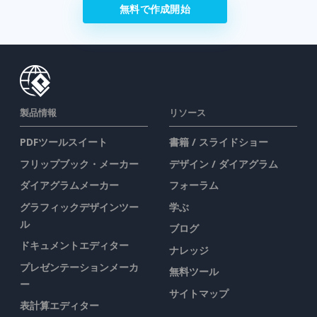
無料で作成開始
製品情報
リソース
PDFツールスイート
書籍 / スライドショー
フリップブック・メーカー
デザイン / ダイアグラム
ダイアグラムメーカー
フォーラム
グラフィックデザインツー
学ぶ
ル
ブログ
ドキュメントエディター
ナレッジ
プレゼンテーションメーカ
無料ツール
ー
サイトマップ
表計算エディター