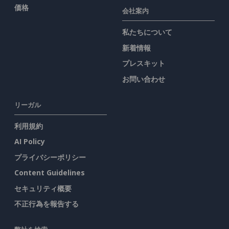
価格
会社案内
私たちについて
新着情報
プレスキット
お問い合わせ
リーガル
利用規約
AI Policy
プライバシーポリシー
Content Guidelines
セキュリティ概要
不正行為を報告する