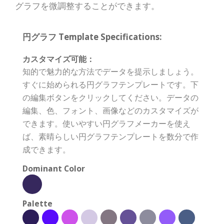
グラフを微調整することができます。
円グラフ Template Specifications:
カスタマイズ可能：
知的で魅力的な方法でデータを提示しましょう。
すぐに始められる円グラフテンプレートです。下
の編集ボタンをクリックしてください。データの
編集、色、フォント、画像などのカスタマイズが
できます。使いやすい円グラフメーカーを使え
ば、素晴らしい円グラフテンプレートを数分で作
成できます。
Dominant Color
Palette