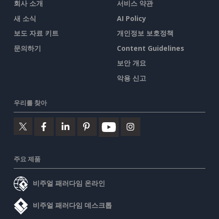
회사 소개
서비스 약관
새 소식
AI Policy
보도 자료 키트
개인정보 보호정책
문의하기
Content Guidelines
보안 개요
악용 신고
우리를 찾아
주요 제품
비주얼 패러다임 온라인
비주얼 패러다임 데스크톱