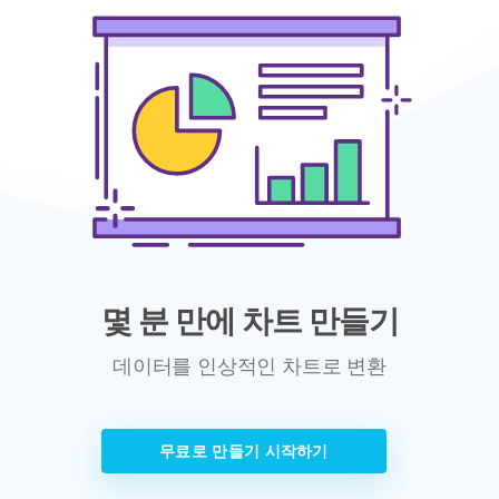
몇 분 만에 차트 만들기
데이터를 인상적인 차트로 변환
무료로 만들기 시작하기