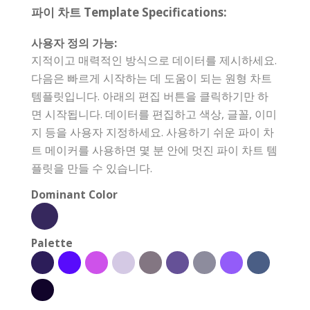
파이 차트 Template Specifications:
사용자 정의 가능:
지적이고 매력적인 방식으로 데이터를 제시하세요.
다음은 빠르게 시작하는 데 도움이 되는 원형 차트
템플릿입니다. 아래의 편집 버튼을 클릭하기만 하
면 시작됩니다. 데이터를 편집하고 색상, 글꼴, 이미
지 등을 사용자 지정하세요. 사용하기 쉬운 파이 차
트 메이커를 사용하면 몇 분 안에 멋진 파이 차트 템
플릿을 만들 수 있습니다.
Dominant Color
Palette