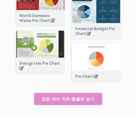
World Domestic
Waste Pie Chart
Financial Budget Pie
Chart
Energy Use Pie Chart
Pie Chart
모든 파이 차트 템플릿 보기