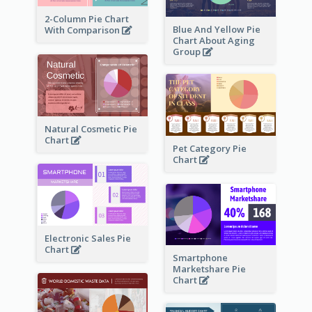
2-Column Pie Chart
Blue And Yellow Pie
With Comparison
Chart About Aging
Group
Natural Cosmetic Pie
Chart
Pet Category Pie
Chart
Electronic Sales Pie
Chart
Smartphone
Marketshare Pie
Chart