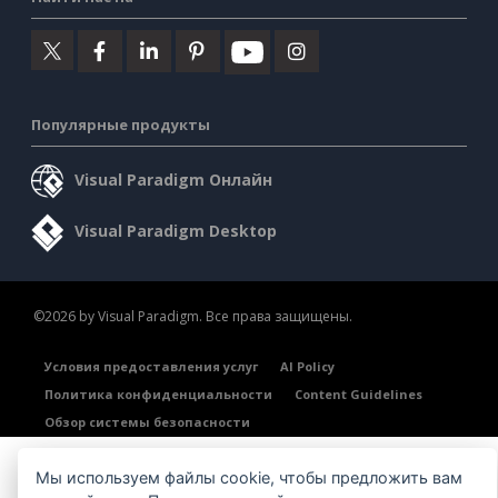
Популярные продукты
Visual Paradigm Онлайн
Visual Paradigm Desktop
©2026 by Visual Paradigm. Все права защищены.
Условия предоставления услуг
AI Policy
Политика конфиденциальности
Content Guidelines
Обзор системы безопасности
Мы используем файлы cookie, чтобы предложить вам