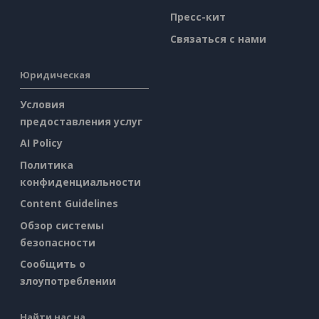
Пресс-кит
Связаться с нами
Юридическая
Условия
предоставления услуг
AI Policy
Политика
конфиденциальности
Content Guidelines
Обзор системы
безопасности
Сообщить о
злоупотреблении
Найти нас на