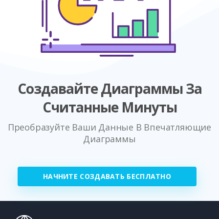
Создавайте Диаграммы За
Считанные Минуты
Преобразуйте Ваши Данные В Впечатляющие
Диаграммы
НАЧНИТЕ СОЗДАВАТЬ БЕСПЛАТНО