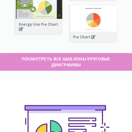
Energy Use Pie Chart
Pie Chart
ПОСМОТРЕТЬ ВСЕ ШАБЛОНЫ КРУГОВЫЕ
ДИАГРАММЫ