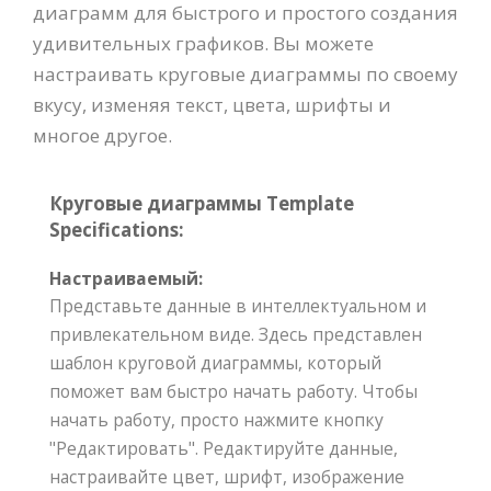
диаграмм для быстрого и простого создания
удивительных графиков. Вы можете
настраивать круговые диаграммы по своему
вкусу, изменяя текст, цвета, шрифты и
многое другое.
Круговые диаграммы Template
Specifications:
Настраиваемый:
Представьте данные в интеллектуальном и
привлекательном виде. Здесь представлен
шаблон круговой диаграммы, который
поможет вам быстро начать работу. Чтобы
начать работу, просто нажмите кнопку
"Редактировать". Редактируйте данные,
настраивайте цвет, шрифт, изображение