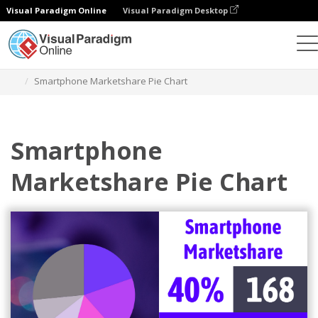
Visual Paradigm Online
Visual Paradigm Desktop
Диаграммы
Шаблоны
Круговые диаграммы
Smartphone Marketshare Pie Chart
Smartphone
Marketshare Pie Chart