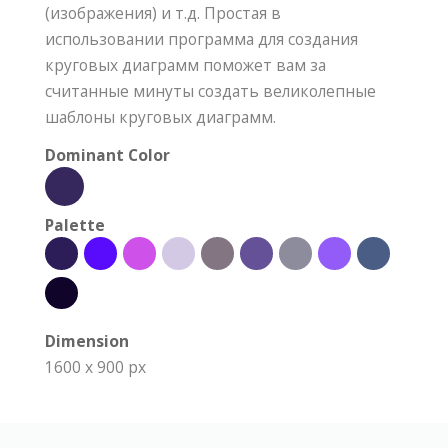
(изображения) и т.д. Простая в
использовании программа для создания
круговых диаграмм поможет вам за
считанные минуты создать великолепные
шаблоны круговых диаграмм.
Dominant Color
Palette
Dimension
1600 x 900 px