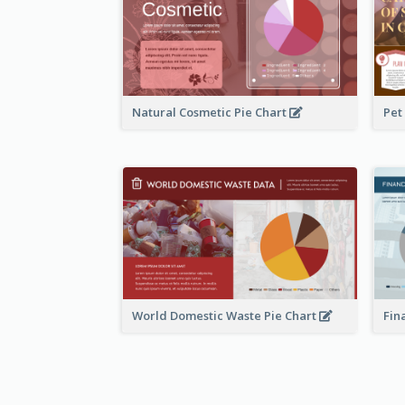
Natural Cosmetic Pie Chart
Pet
World Domestic Waste Pie Chart
Fin