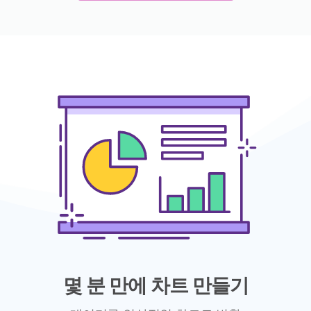
몇 분 만에 차트 만들기