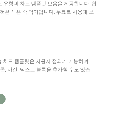
 유형과 차트 템플릿 모음을 제공합니다. 쉽
것은 식은 죽 먹기입니다. 무료로 사용해 보
형 차트 템플릿은 사용자 정의가 가능하며
이콘, 사진, 텍스트 블록을 추가할 수도 있습