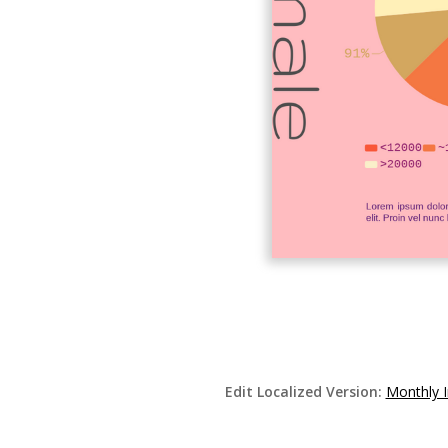
Edit Localized Version:
Monthly 