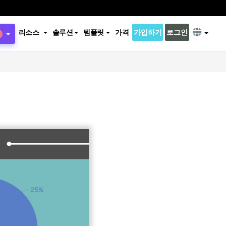
리소스
솔루션
템플릿
가격
가입하기
로그인