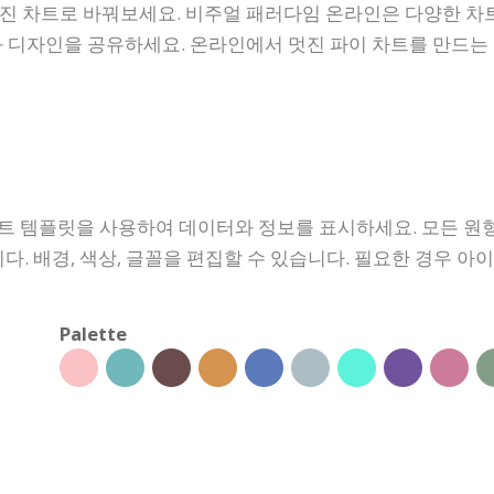
진 차트로 바꿔보세요. 비주얼 패러다임 온라인은 다양한 차트
과 디자인을 공유하세요. 온라인에서 멋진 파이 차트를 만드는 
차트 템플릿을 사용하여 데이터와 정보를 표시하세요. 모든 원
다. 배경, 색상, 글꼴을 편집할 수 있습니다. 필요한 경우 아
Palette