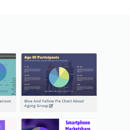
arison
Blue And Yellow Pie Chart About
Aging Group