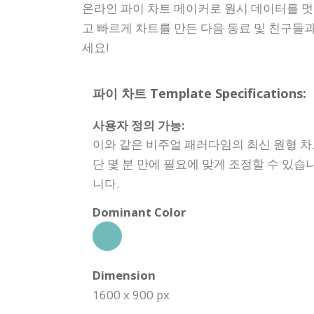
온라인 파이 차트 메이커로 원시 데이터를 멋
고 빠르게 차트를 만든 다음 동료 및 친구들
세요!
파이 차트 Template Specifications:
사용자 정의 가능:
이와 같은 비주얼 패러다임의 최신 원형 
단 몇 분 만에 필요에 맞게 조정할 수 있습니
니다.
Dominant Color
Dimension
1600 x 900 px