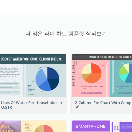
더 많은 파이 차트 템플릿 살펴보기
 Uses Of Water For Households In
2-Column Pie Chart With Comp
 U.S