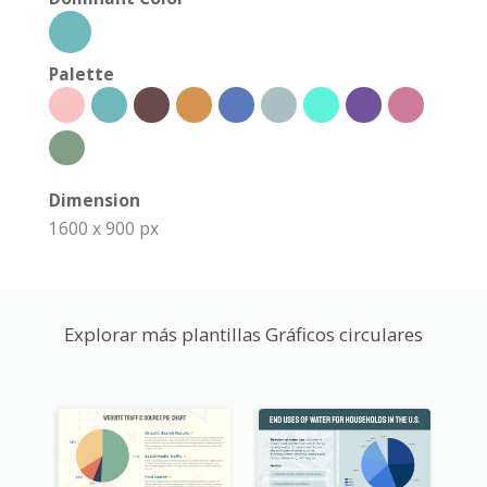
Palette
Dimension
1600 x 900 px
Explorar más plantillas Gráficos circulares