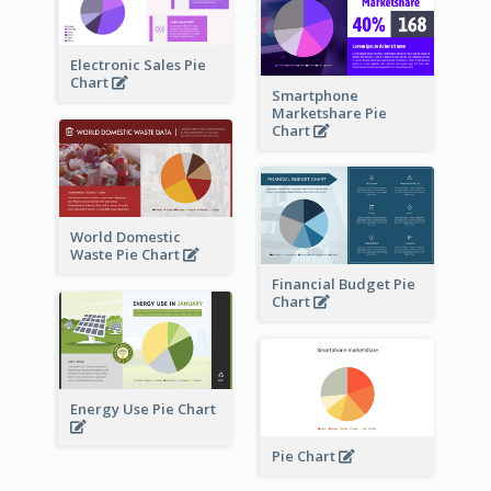
Electronic Sales Pie
Chart
Smartphone
Marketshare Pie
Chart
World Domestic
Waste Pie Chart
Financial Budget Pie
Chart
Energy Use Pie Chart
Pie Chart