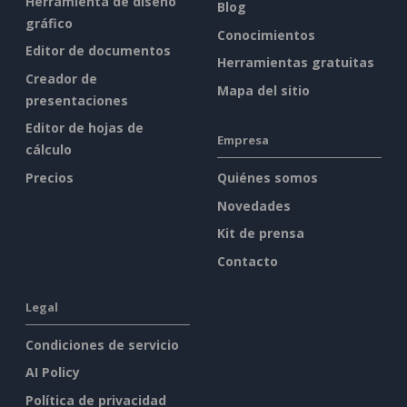
Herramienta de diseño
Blog
gráfico
Conocimientos
Editor de documentos
Herramientas gratuitas
Creador de
Mapa del sitio
presentaciones
Editor de hojas de
Empresa
cálculo
Precios
Quiénes somos
Novedades
Kit de prensa
Contacto
Legal
Condiciones de servicio
AI Policy
Política de privacidad