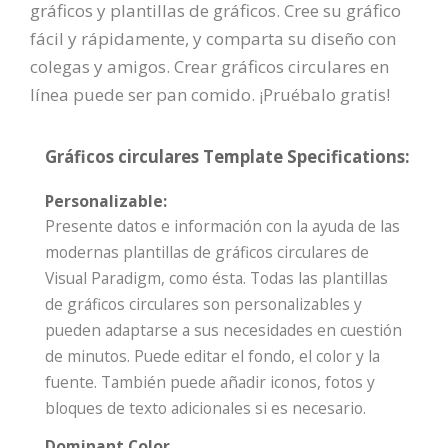
gráficos y plantillas de gráficos. Cree su gráfico
fácil y rápidamente, y comparta su diseño con
colegas y amigos. Crear gráficos circulares en
línea puede ser pan comido. ¡Pruébalo gratis!
Gráficos circulares Template Specifications:
Personalizable:
Presente datos e información con la ayuda de las
modernas plantillas de gráficos circulares de
Visual Paradigm, como ésta. Todas las plantillas
de gráficos circulares son personalizables y
pueden adaptarse a sus necesidades en cuestión
de minutos. Puede editar el fondo, el color y la
fuente. También puede añadir iconos, fotos y
bloques de texto adicionales si es necesario.
Dominant Color