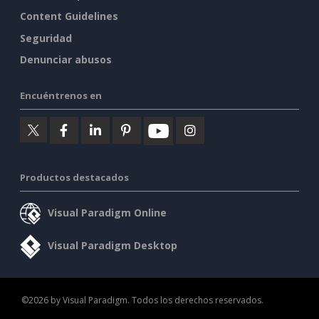
Content Guidelines
Seguridad
Denunciar abusos
Encuéntrenos en
Productos destacados
Visual Paradigm Online
Visual Paradigm Desktop
©2026 by Visual Paradigm. Todos los derechos reservados.