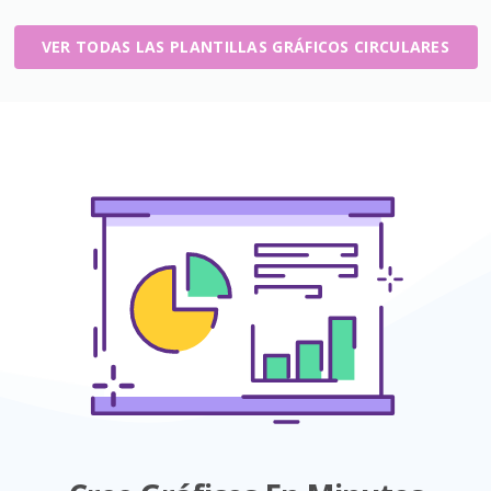
VER TODAS LAS PLANTILLAS GRÁFICOS CIRCULARES