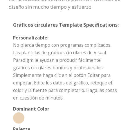
diseño sin mucho tiempo y esfuerzo.
Gráficos circulares Template Specifications:
Personalizable:
No pierda tiempo con programas complicados.
Las plantillas de gráficos circulares de Visual
Paradigm le ayudan a producir fácilmente
gráficos circulares bonitos y profesionales.
Simplemente haga clic en el botón Editar para
empezar. Edite los datos del gráfico, retoque el
color y la fuente para completarlo. Haga las cosas
en cuestión de minutos.
Dominant Color
Palette