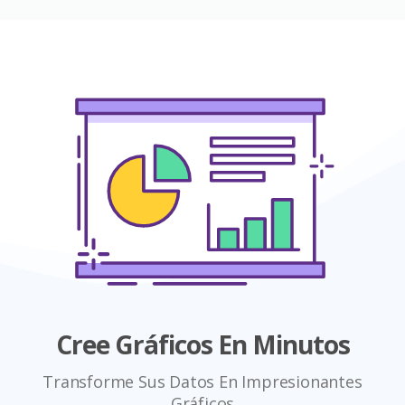
Cree Gráficos En Minutos
Transforme Sus Datos En Impresionantes
Gráficos