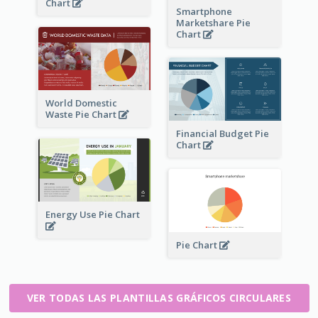
Chart
Smartphone
Marketshare Pie
Chart
World Domestic
Waste Pie Chart
Financial Budget Pie
Chart
Energy Use Pie Chart
Pie Chart
VER TODAS LAS PLANTILLAS GRÁFICOS CIRCULARES