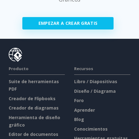
EMPEZAR A CREAR GRATIS
Producto
Recursos
Suite de herramientas
Libro / Diapositivas
PDF
Diseño / Diagrama
Creador de Flipbooks
Foro
Creador de diagramas
Aprender
Herramienta de diseño
Blog
gráfico
Conocimientos
Editor de documentos
Herramientas gratuitas