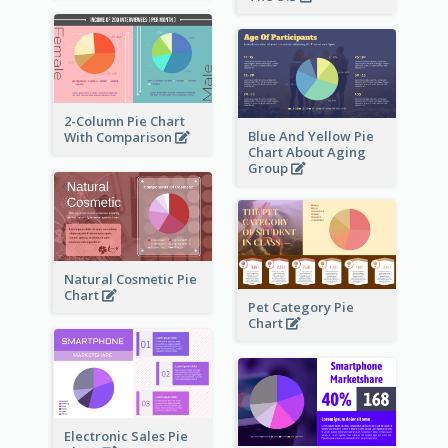
2-Column Pie Chart
Blue And Yellow Pie
With Comparison
Chart About Aging
Group
Natural Cosmetic Pie
Chart
Pet Category Pie
Chart
Electronic Sales Pie