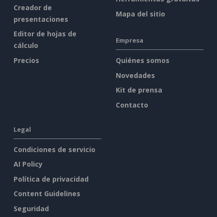
Creador de
Mapa del sitio
presentaciones
Editor de hojas de
Empresa
cálculo
Precios
Quiénes somos
Novedades
Kit de prensa
Contacto
Legal
Condiciones de servicio
AI Policy
Política de privacidad
Content Guidelines
Seguridad