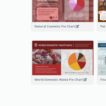
Natural Cosmetic Pie Chart
Pet
World Domestic Waste Pie Chart
Fin