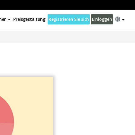
nen
Preisgestaltung
Registrieren Sie sich
Einloggen