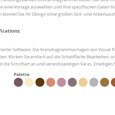
en eine Vorlage auswählen und Ihre spezifischen Daten h
können Sie Ihr Design ohne großen Zeit- und Arbeitsaufw
ications:
zierter Software. Die Kreisdiagrammvorlagen von Visual 
en. Klicken Sie einfach auf die Schaltfläche Bearbeiten, 
die Schriftart an und vervollständigen Sie es. Erledigen 
Palette