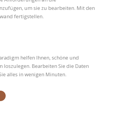
inzufügen, um sie zu bearbeiten. Mit den
and fertigstellen.
Paradigm helfen Ihnen, schöne und
um loszulegen. Bearbeiten Sie die Daten
Sie alles in wenigen Minuten.