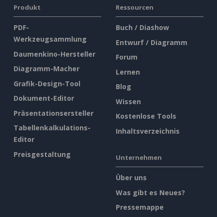
Produkt
Ressourcen
PDF-
Buch / Diashow
Werkzeugsammlung
Entwurf / Diagramm
Daumenkino-Hersteller
Forum
Diagramm-Macher
Lernen
Grafik-Design-Tool
Blog
Dokument-Editor
Wissen
Präsentationsersteller
Kostenlose Tools
Tabellenkalkulations-
Inhaltsverzeichnis
Editor
Preisgestaltung
Unternehmen
Über uns
Was gibt es Neues?
Pressemappe