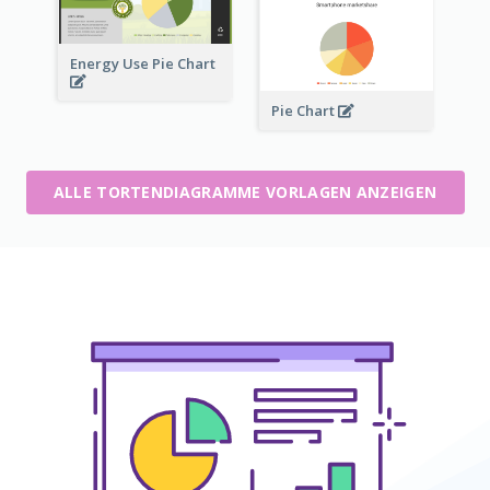
Energy Use Pie Chart
Pie Chart
ALLE TORTENDIAGRAMME VORLAGEN ANZEIGEN