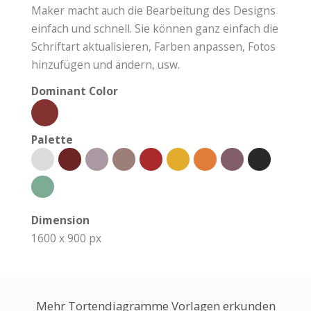
Maker macht auch die Bearbeitung des Designs
einfach und schnell. Sie können ganz einfach die
Schriftart aktualisieren, Farben anpassen, Fotos
hinzufügen und ändern, usw.
Dominant Color
Palette
Dimension
1600 x 900 px
Mehr Tortendiagramme Vorlagen erkunden