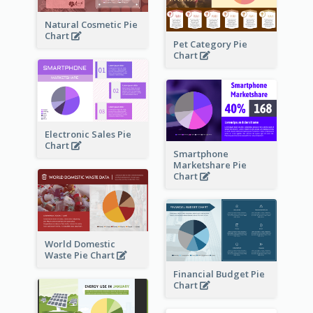
Natural Cosmetic Pie
Chart
Pet Category Pie
Chart
Electronic Sales Pie
Chart
Smartphone
Marketshare Pie
Chart
World Domestic
Waste Pie Chart
Financial Budget Pie
Chart