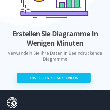
Erstellen Sie Diagramme In
Wenigen Minuten
Verwandeln Sie Ihre Daten In Beeindruckende
Diagramme
ERSTELLEN SIE KOSTENLOS