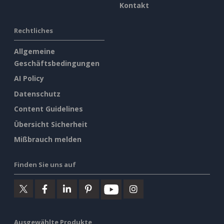
Kontakt
Rechtliches
Allgemeine
Geschäftsbedingungen
AI Policy
Datenschutz
Content Guidelines
Übersicht Sicherheit
Mißbrauch melden
Finden Sie uns auf
Ausgewählte Produkte