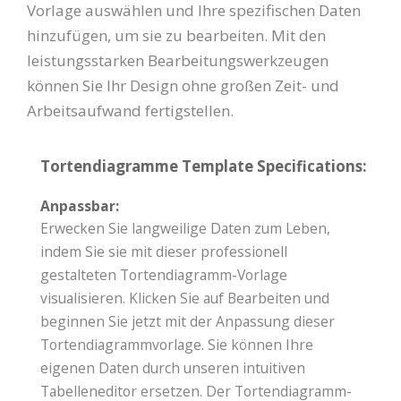
Vorlage auswählen und Ihre spezifischen Daten
hinzufügen, um sie zu bearbeiten. Mit den
leistungsstarken Bearbeitungswerkzeugen
können Sie Ihr Design ohne großen Zeit- und
Arbeitsaufwand fertigstellen.
Tortendiagramme Template Specifications:
Anpassbar:
Erwecken Sie langweilige Daten zum Leben,
indem Sie sie mit dieser professionell
gestalteten Tortendiagramm-Vorlage
visualisieren. Klicken Sie auf Bearbeiten und
beginnen Sie jetzt mit der Anpassung dieser
Tortendiagrammvorlage. Sie können Ihre
eigenen Daten durch unseren intuitiven
Tabelleneditor ersetzen. Der Tortendiagramm-