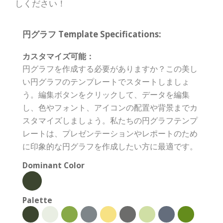
しください！
円グラフ Template Specifications:
カスタマイズ可能：
円グラフを作成する必要がありますか？この美し
い円グラフのテンプレートでスタートしましょ
う。編集ボタンをクリックして、データを編集
し、色やフォント、アイコンの配置や背景までカ
スタマイズしましょう。私たちの円グラフテンプ
レートは、プレゼンテーションやレポートのため
に印象的な円グラフを作成したい方に最適です。
Dominant Color
Palette