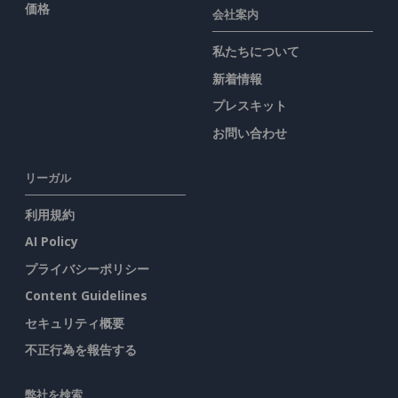
価格
会社案内
私たちについて
新着情報
プレスキット
お問い合わせ
リーガル
利用規約
AI Policy
プライバシーポリシー
Content Guidelines
セキュリティ概要
不正行為を報告する
弊社を検索