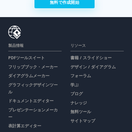
無料で作成開始
製品情報
リソース
PDFツールスイート
書籍 / スライドショー
フリップブック・メーカー
デザイン / ダイアグラム
ダイアグラムメーカー
フォーラム
グラフィックデザインツー
学ぶ
ル
ブログ
ドキュメントエディター
ナレッジ
プレゼンテーションメーカ
無料ツール
ー
サイトマップ
表計算エディター