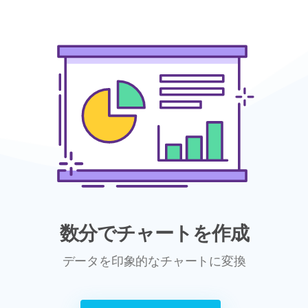
数分でチャートを作成
データを印象的なチャートに変換