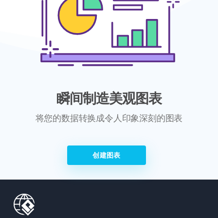
瞬间制造美观图表
将您的数据转换成令人印象深刻的图表
创建图表