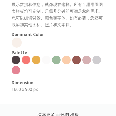
展示数据和信息，就像现在这样。所有半甜甜圈图
表模板均可定制，只需几分钟即可满足您的需求。
您可以编辑背景、颜色和字体。如有必要，您还可
以添加其他图标、照片和文本块。
Dominant Color
Palette
Dimension
1600 x 900 px
探索更多 半环图 模板