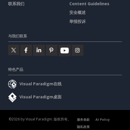
联系我们
Content Guidelines
安全概述
举报投诉
与我们联系
特色产品
Visual Paradigm在线
Visual Paradigm桌面
©2026 by Visual Paradigm. 版权所有。
服务条款
AI Policy
隐私政策