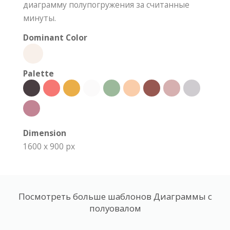
диаграмму полупогружения за считанные
минуты.
Dominant Color
Palette
Dimension
1600 x 900 px
Посмотреть больше шаблонов Диаграммы с
полуовалом