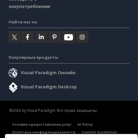
злоупотреблении
Найти нас на
Популярные продукты
Visual Paradigm Онлайн
Visual Paradigm Desktop
©2026 by Visual Paradigm. Все права защищены.
Условия предоставления услуг
AI Policy
Политика конфиденциальности
Content Guidelines