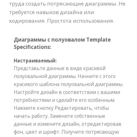
труда создать потрясающие диаграммы. Не
требуется навыков дизайна или
кодирования. Простота использования.
Диаграммы с полуовалом Template
Specifications:
Настраиваемый:
Представьте данные в виде красивой
полуовальной диаграммы. Начните с этого
красивого шаблона полуовальной диаграммы.
Настройте дизайн в соответствии с вашими
потребностями и сделайте его особенным.
Нажмите кнопку Редактировать, чтобы
начать работу. Замените собственные
данные и измените дизайн, отредактировав
фон, цвет и шрифт. Получите потрясающую