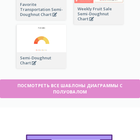
Favorite
Weekly Fruit Sale
Transportation Semi-
Semi-Doughnut
Doughnut Chart
Chart
Semi-Doughnut
Chart
ПОСМОТРЕТЬ ВСЕ ШАБЛОНЫ ДИАГРАММЫ С
ПОЛУОВАЛОМ