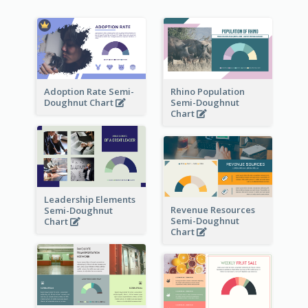
Adoption Rate Semi-
Rhino Population
Doughnut Chart
Semi-Doughnut
Chart
Leadership Elements
Revenue Resources
Semi-Doughnut
Semi-Doughnut
Chart
Chart