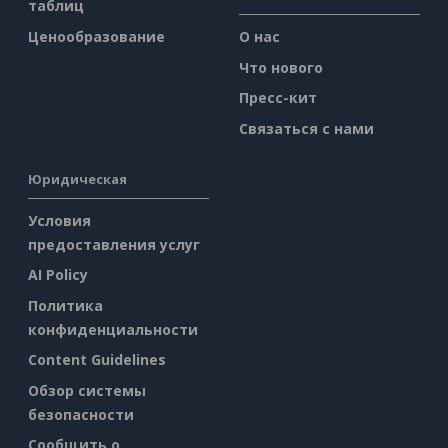
таблиц
Ценообразование
О нас
Что нового
Пресс-кит
Связаться с нами
Юридическая
Условия
предоставления услуг
AI Policy
Политика
конфиденциальности
Content Guidelines
Обзор системы
безопасности
Сообщить о