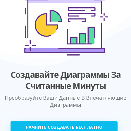
Создавайте Диаграммы За
Считанные Минуты
Преобразуйте Ваши Данные В Впечатляющие
Диаграммы
НАЧНИТЕ СОЗДАВАТЬ БЕСПЛАТНО