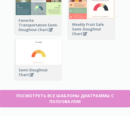
Favorite
Weekly Fruit Sale
Transportation Semi-
Semi-Doughnut
Doughnut Chart
Chart
Semi-Doughnut
Chart
ПОСМОТРЕТЬ ВСЕ ШАБЛОНЫ ДИАГРАММЫ С
ПОЛУОВАЛОМ