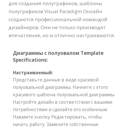
для создания полуграфиков, шаблоны
полуграфиков Visual Paradigm Онлайн
создаются профессиональной командой
дизайнеров. Они не только производят
впечатление, но и отлично настраиваются.
Диаграммы с полуовалом Template
Specifications:
Настраиваемый:
Представьте данные в виде красивой
полуовальной диаграммы. Начните с этого
красивого шаблона полуовальной диаграммы.
Настройте дизайн в соответствии с вашими
потребностями и сделайте его особенным.
Нажмите кнопку Редактировать, чтобы
начать работу. Замените собственные