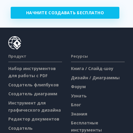
НАЧНИТЕ СОЗДАВАТЬ БЕСПЛАТНО
Продукт
Ресурсы
Набор инструментов
Книга / Слайд-шоу
для работы с PDF
Дизайн / Диаграммы
Создатель флипбуков
Форум
Создатель диаграмм
Узнать
Инструмент для
Блог
графического дизайна
Знания
Редактор документов
Бесплатные
Создатель
инструменты