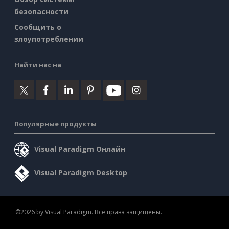
безопасности
Сообщить о
злоупотреблении
Найти нас на
Популярные продукты
Visual Paradigm Онлайн
Visual Paradigm Desktop
©2026 by Visual Paradigm. Все права защищены.