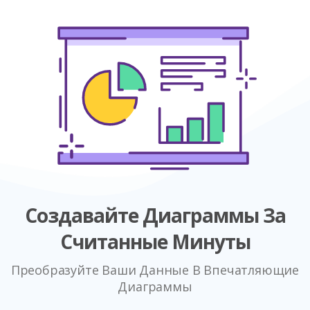
Создавайте Диаграммы За
Считанные Минуты
Преобразуйте Ваши Данные В Впечатляющие
Диаграммы