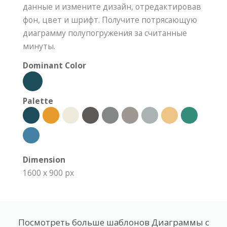
данные и измените дизайн, отредактировав
фон, цвет и шрифт. Получите потрясающую
диаграмму полупогружения за считанные
минуты.
Dominant Color
Palette
Dimension
1600 x 900 px
Посмотреть больше шаблонов Диаграммы с