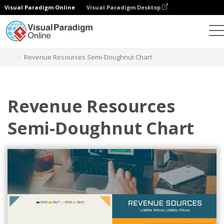
Visual Paradigm Online
Visual Paradigm Desktop
Диаграммы
Шаблоны
Диаграммы с полуовалом
Revenue Resources Semi-Doughnut Chart
Revenue Resources
Semi-Doughnut Chart