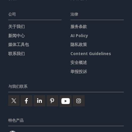
公司
法律
关于我们
服务条款
新闻中心
AI Policy
媒体工具包
隐私政策
联系我们
Content Guidelines
安全概述
举报投诉
与我们联系
特色产品