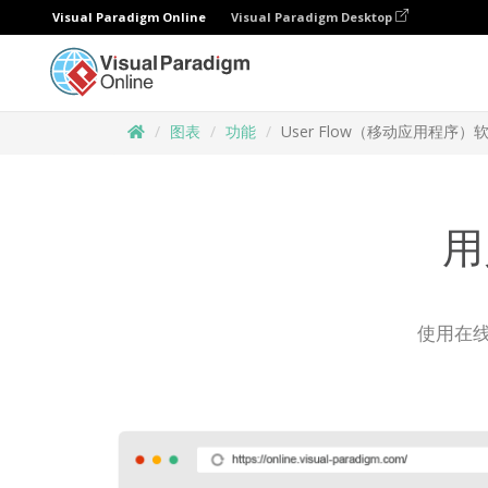
Visual Paradigm Online
Visual Paradigm Desktop
图表
功能
User Flow（移动应用程序）
用
使用在