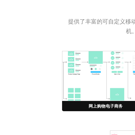
提供了丰富的可自定义移
机
网上购物电子商务