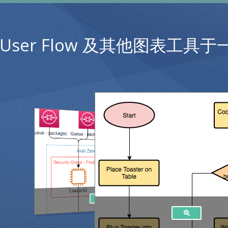
 User Flow 及其他图表工具于