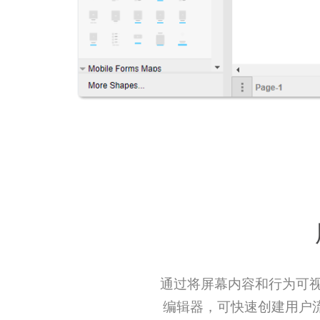
通过将屏幕内容和行为可视化
编辑器，可快速创建用户流。