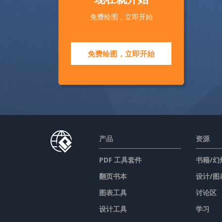
免费绘图，立即开始
免费绘图，立即开始
产品
资源
PDF 工具套件
书籍/幻
翻页书本
设计/图
图表工具
讨论区
设计工具
学习