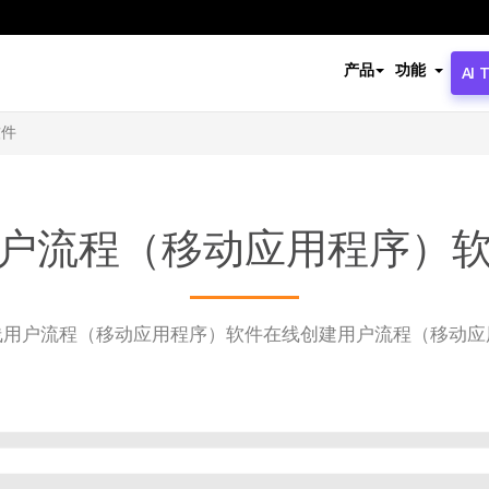
产品
功能
AI 
软件
户流程（移动应用程序）
线用户流程（移动应用程序）软件在线创建用户流程（移动应