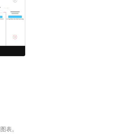
创建图表。