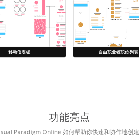
移动仪表板
自由职业者职位列表
功能亮点
isual Paradigm Online 如何帮助你快速和协作地