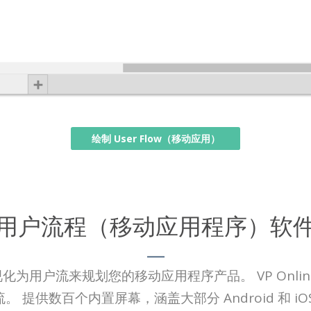
绘制 User Flow（移动应用）
用户流程（移动应用程序）软
为用户流来规划您的移动应用程序产品。 VP Onli
 提供数百个内置屏幕，涵盖大部分 Android 和 i