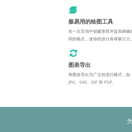
极易用的绘图工具
在一次互动中创建形状并提高精确
同的格式，使你的设计具有吸引力
图表导出
将图表导出为广泛的流行格式，如 
JPG、SVG、GIF 和 PDF。