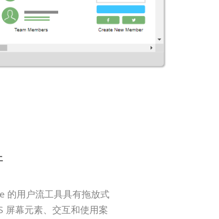
件
ne 的用户流工具具有拖放式
OS 屏幕元素、交互和使用案