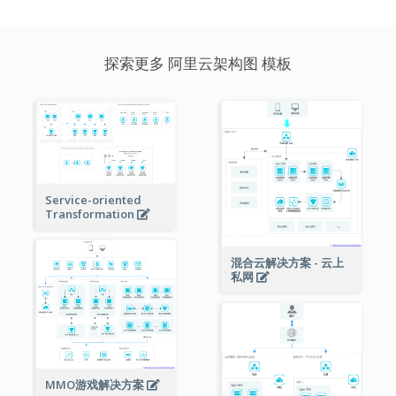
探索更多 阿里云架构图 模板
Service-oriented
Transformation
混合云解决方案 - 云上
私网
MMO游戏解决方案