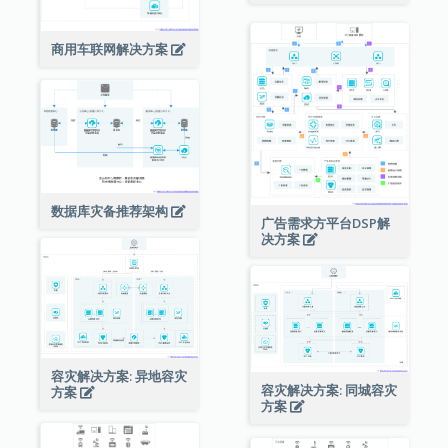
商用车联网解决方案
数据库灾备推荐架构
广告需求方平台DSP解
决方案
容灾解决方案: 异地容灾
容灾解决方案: 同城容灾
方案
方案