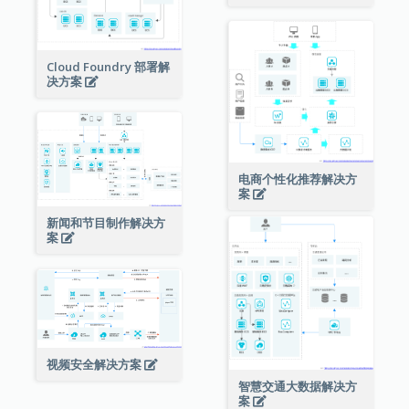
Cloud Foundry 部署解
决方案
电商个性化推荐解决方
案
新闻和节目制作解决方
案
视频安全解决方案
智慧交通大数据解决方
案