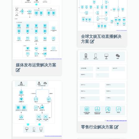
全球文娱互动直播解决
方案
媒体发布运营解决方案
零售行业解决方案