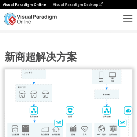
Visual Paradigm Online
Visual Paradigm Desktop
图表
模板
阿里云架构图
新商超解决方案
新商超解决方案