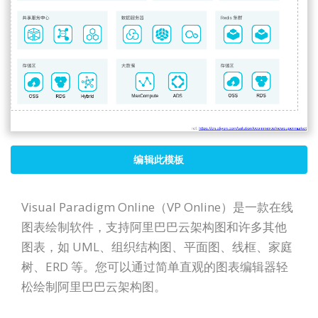
编辑此模板
Visual Paradigm Online（VP Online）是一款在线
图表绘制软件，支持阿里巴巴云架构图和许多其他
图表，如 UML、组织结构图、平面图、线框、家庭
树、ERD 等。您可以通过简单直观的图表编辑器轻
松绘制阿里巴巴云架构图。