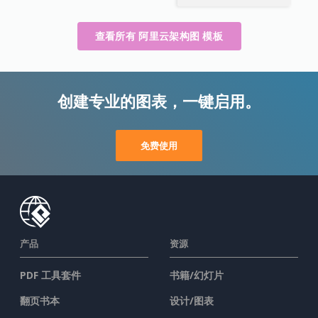
查看所有 阿里云架构图 模板
创建专业的图表，一键启用。
免费使用
产品
资源
PDF 工具套件
书籍/幻灯片
翻页书本
设计/图表