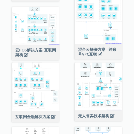
混合云解决方案 - 跨账
云POS解决方案: 互联网
号VPC互联
架构
无人售卖技术架构
互联网金融解决方案