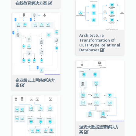
在线教育解决方案
Architecture
Transformation of
OLTP-type Relational
Databases
企业级云上网络解决方
案
游戏大数据运营解决方
案