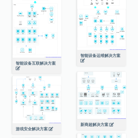
智能设备运维解决方案
智能设备互联解决方案
新商超解决方案
游戏安全解决方案