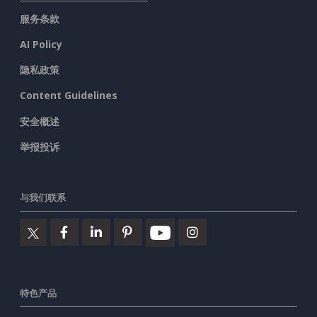
服务条款
AI Policy
隐私政策
Content Guidelines
安全概述
举报投诉
与我们联系
特色产品