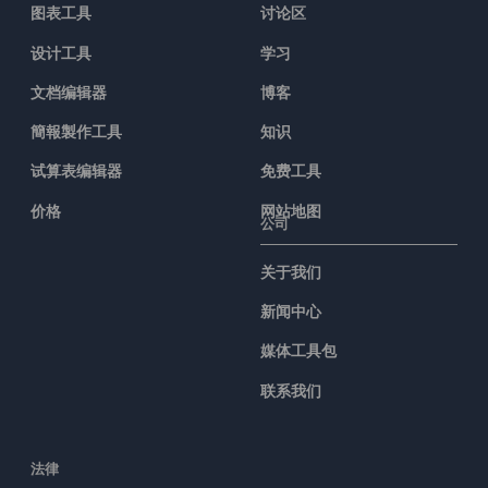
图表工具
讨论区
设计工具
学习
文档编辑器
博客
簡報製作工具
知识
试算表编辑器
免费工具
价格
网站地图
公司
关于我们
新闻中心
媒体工具包
联系我们
法律