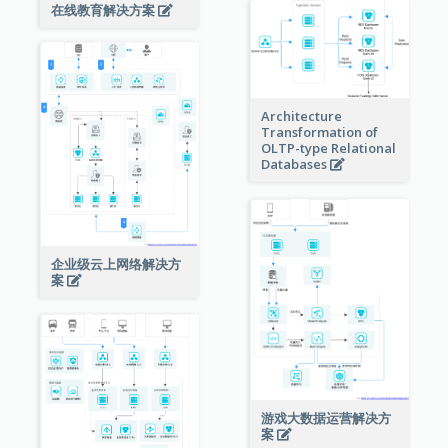
在线教育解决方案
Architecture
Transformation of
OLTP-type Relational
Databases
企业级云上网络解决方
案
游戏大数据运营解决方
案