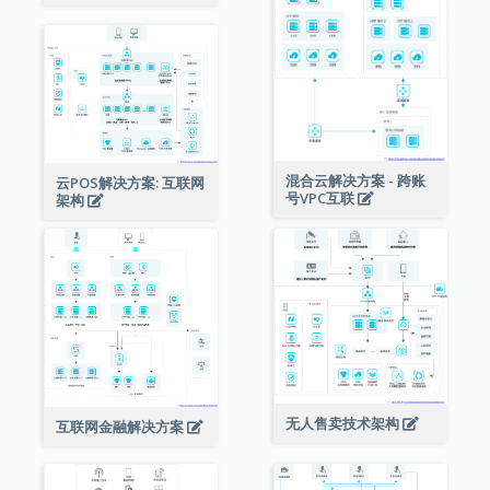
混合云解决方案 - 跨账
云POS解决方案: 互联网
号VPC互联
架构
无人售卖技术架构
互联网金融解决方案