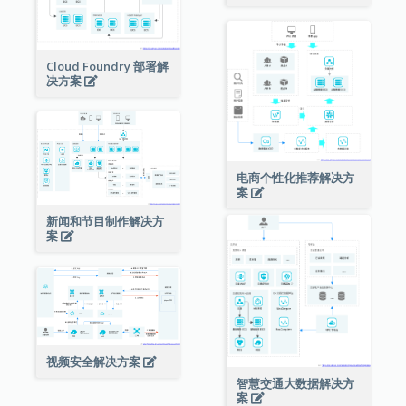
Cloud Foundry 部署解
决方案
电商个性化推荐解决方
案
新闻和节目制作解决方
案
视频安全解决方案
智慧交通大数据解决方
案