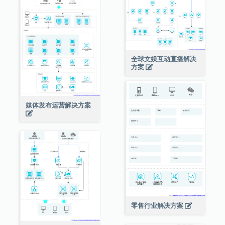
全球文娱互动直播解决
方案
媒体发布运营解决方案
零售行业解决方案