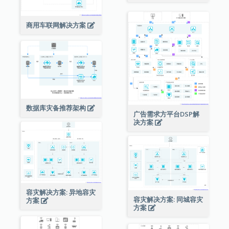
商用车联网解决方案
数据库灾备推荐架构
广告需求方平台DSP解
决方案
容灾解决方案: 异地容灾
容灾解决方案: 同城容灾
方案
方案