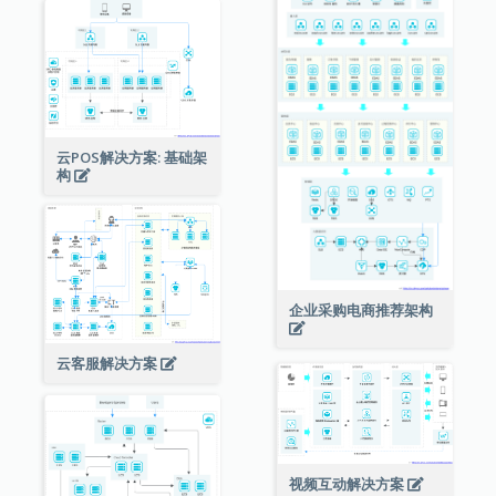
云POS解决方案: 基础架
构
企业采购电商推荐架构
云客服解决方案
视频互动解决方案