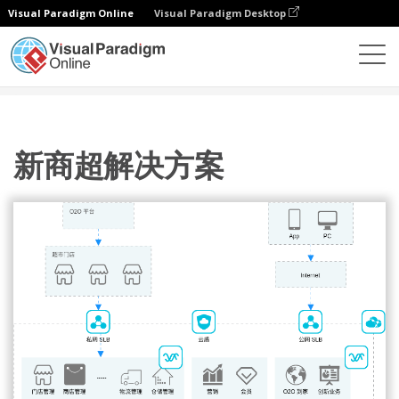
Visual Paradigm Online
Visual Paradigm Desktop
圖表
模板
阿里雲架構圖
新商超解决方案
新商超解决方案