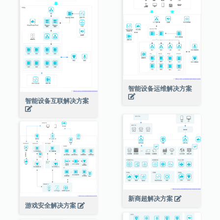
智能设备运维解决方案
智能设备互联解决方案
新商超解决方案
游戏安全解决方案