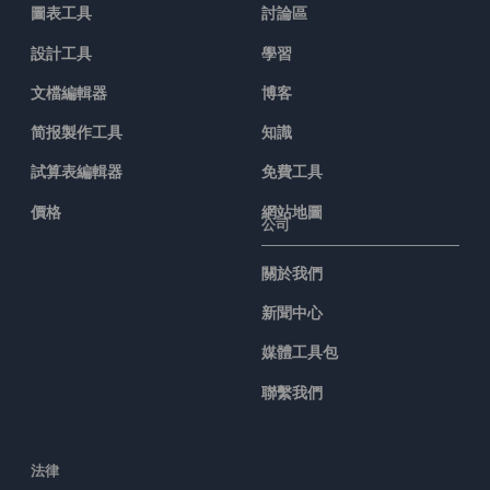
圖表工具
討論區
設計工具
學習
文檔編輯器
博客
简报製作工具
知識
試算表編輯器
免費工具
價格
網站地圖
公司
關於我們
新聞中心
媒體工具包
聯繫我們
法律