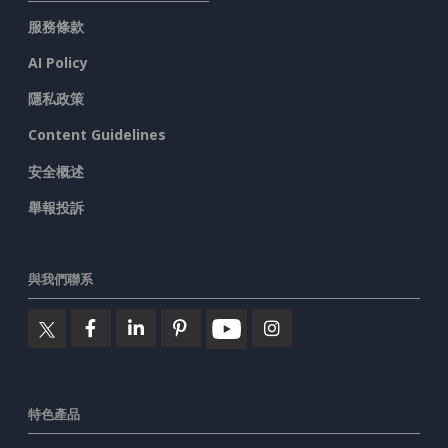
服務條款
AI Policy
隱私政策
Content Guidelines
安全概述
舉報投訴
與我們聯系
特色產品