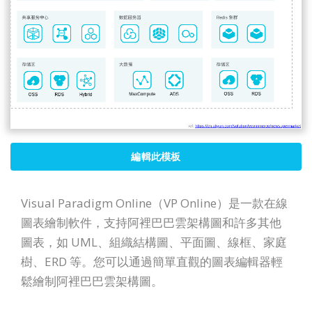
編輯此模板
Visual Paradigm Online（VP Online）是一款在線
圖表繪制軟件，支持阿裡巴巴雲架構圖和許多其他
圖表，如 UML、組織結構圖、平面圖、線框、家庭
樹、ERD 等。您可以通過簡單直觀的圖表編輯器輕
鬆繪制阿裡巴巴雲架構圖。