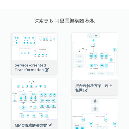
探索更多 阿里雲架構圖 模板
Service-oriented
Transformation
混合云解决方案 - 云上
私网
MMO游戏解决方案