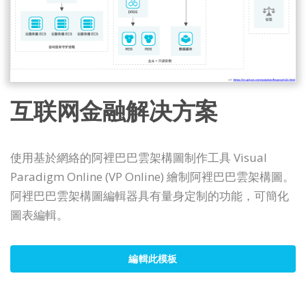
互联网金融解决方案
使用基於網絡的阿裡巴巴雲架構圖制作工具 Visual
Paradigm Online (VP Online) 繪制阿裡巴巴雲架構圖。
阿裡巴巴雲架構圖編輯器具有量身定制的功能，可簡化
圖表編輯。
編輯此模板