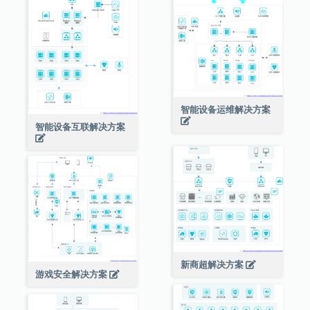
智能设备运维解决方案
智能设备互联解决方案
新商超解决方案
游戏安全解决方案