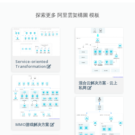
探索更多 阿里雲架構圖 模板
Service-oriented
Transformation
混合云解决方案 - 云上
私网
MMO游戏解决方案