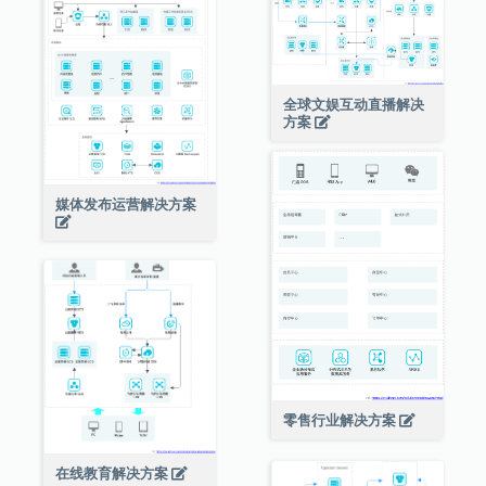
全球文娱互动直播解决
方案
媒体发布运营解决方案
零售行业解决方案
在线教育解决方案