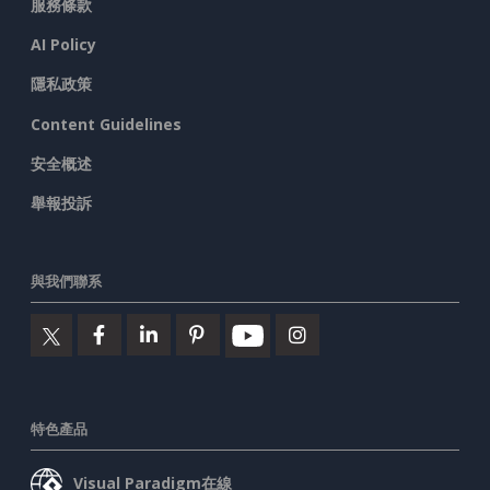
服務條款
AI Policy
隱私政策
Content Guidelines
安全概述
舉報投訴
與我們聯系
特色產品
Visual Paradigm在線