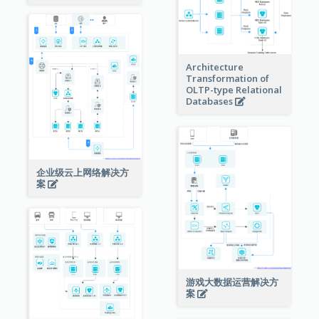
Architecture
Transformation of
OLTP-type Relational
Databases
企业级云上网络解决方
案
游戏大数据运营解决方
案