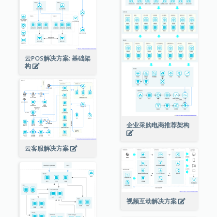
云POS解决方案: 基础架
构
企业采购电商推荐架构
云客服解决方案
视频互动解决方案