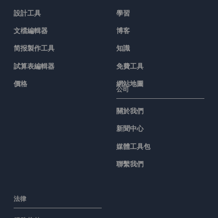
設計工具
學習
文檔編輯器
博客
简报製作工具
知識
試算表編輯器
免費工具
價格
網站地圖
公司
關於我們
新聞中心
媒體工具包
聯繫我們
法律