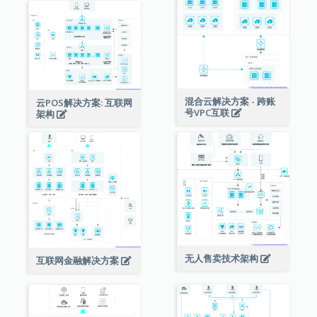
混合云解决方案 - 跨账
云POS解决方案: 互联网
号VPC互联
架构
无人售卖技术架构
互联网金融解决方案