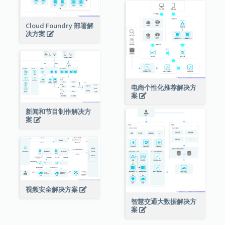
Cloud Foundry 部署解
决方案
电商个性化推荐解决方
案
新闻和节目制作解决方
案
视频安全解决方案
智慧交通大数据解决方
案