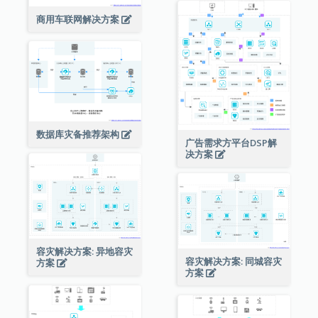
商用车联网解决方案
数据库灾备推荐架构
广告需求方平台DSP解
决方案
容灾解决方案: 异地容灾
容灾解决方案: 同城容灾
方案
方案