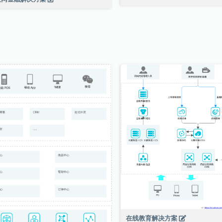
在线教育解决方案