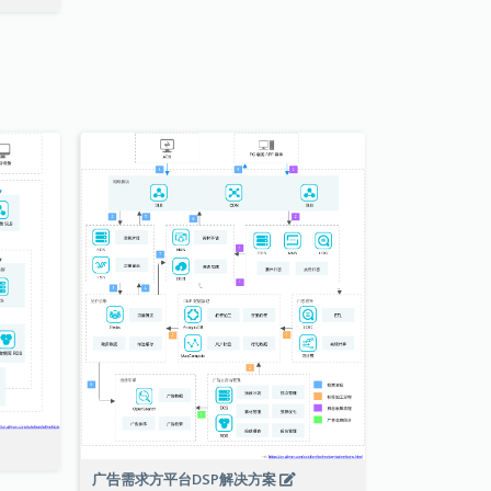
广告需求方平台DSP解决方案