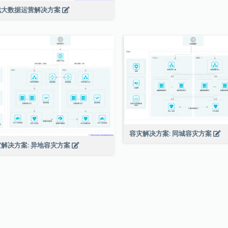
戏大数据运营解决方案
容灾解决方案: 同城容灾方案
解决方案: 异地容灾方案