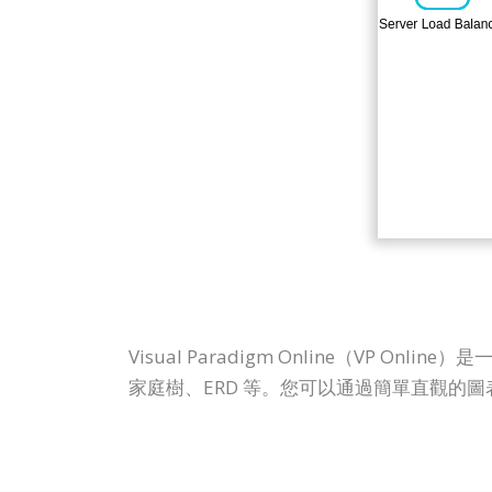
Visual Paradigm Online（V
家庭樹、ERD 等。您可以通過簡單直觀的