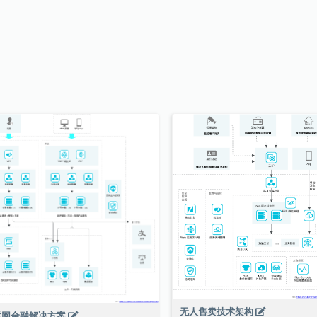
无人售卖技术架构
联网金融解决方案