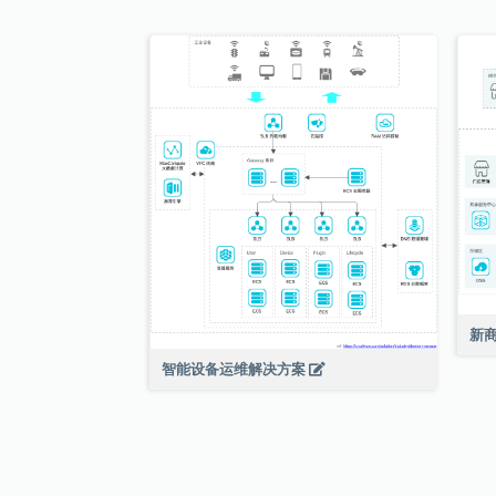
新
智能设备运维解决方案