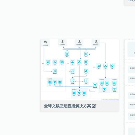
全球文娱互动直播解决方案