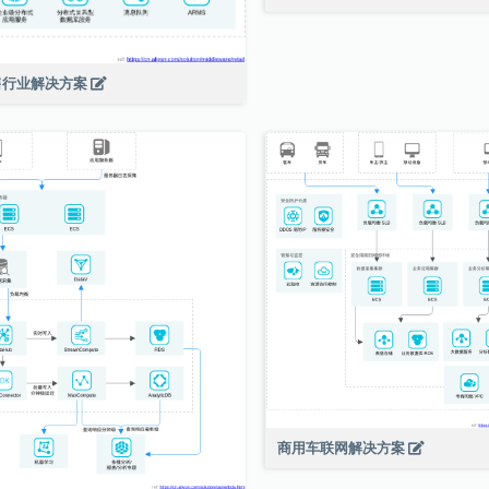
售行业解决方案
商用车联网解决方案