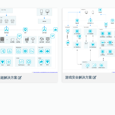
游戏安全解决方案
商超解决方案