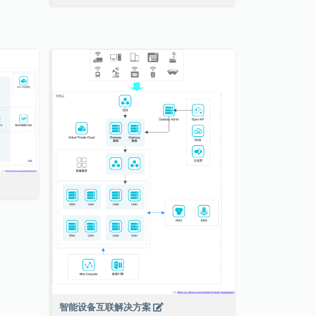
智能设备互联解决方案