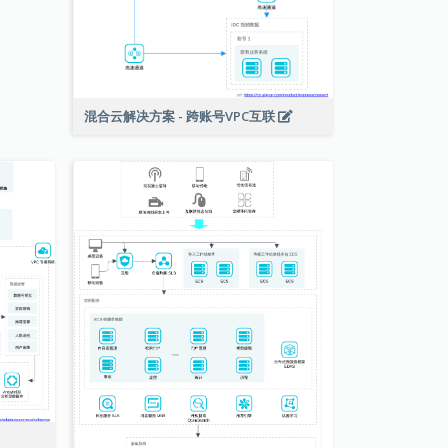
混合云解决方案 - 跨账号VPC互联