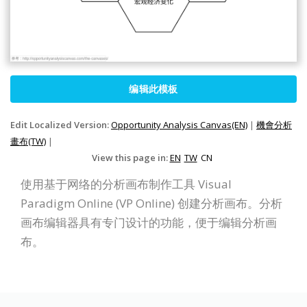
编辑此模板
Edit Localized Version:
Opportunity Analysis Canvas(EN)
|
機會分析
畫布(TW)
|
View this page in:
EN
TW
CN
使用基于网络的分析画布制作工具 Visual
Paradigm Online (VP Online) 创建分析画布。分析
画布编辑器具有专门设计的功能，便于编辑分析画
布。