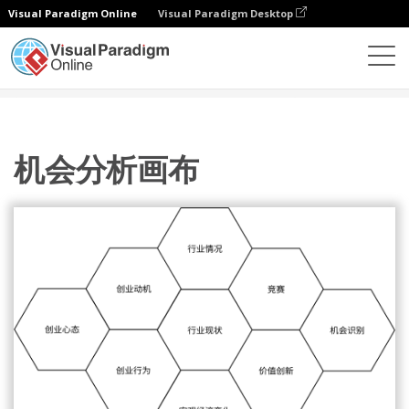
Visual Paradigm Online
Visual Paradigm Desktop
图表
模板
战略工具
机会分析画布
机会分析画布