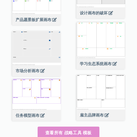
设计画布的破坏
产品愿景板扩展画布
学习生态系统画布
市场分析画布
雇主品牌画布
任务模型画布
查看所有 战略工具 模板