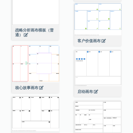
战略分析画布模板（普
通）
客户价值画布
核心故事画布
启动画布