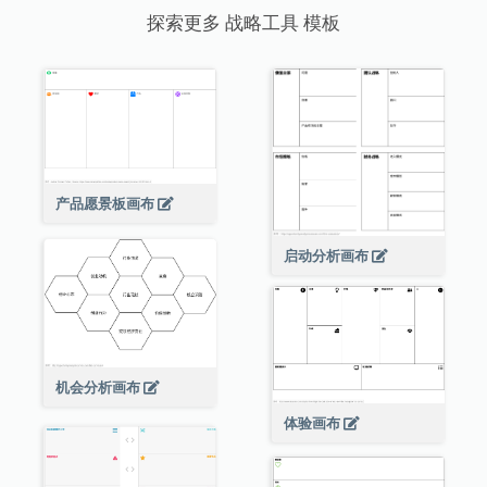
探索更多 战略工具 模板
产品愿景板画布
启动分析画布
机会分析画布
体验画布