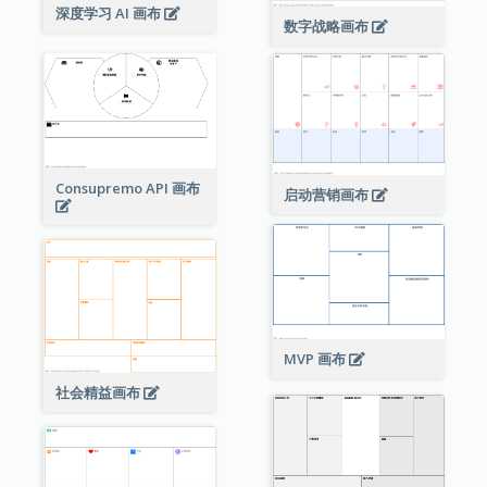
深度学习 AI 画布
数字战略画布
Consupremo API 画布
启动营销画布
MVP 画布
社会精益画布