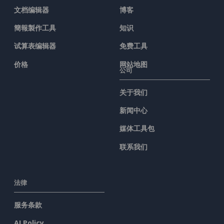
文档编辑器
博客
簡報製作工具
知识
试算表编辑器
免费工具
价格
网站地图
公司
关于我们
新闻中心
媒体工具包
联系我们
法律
服务条款
AI Policy