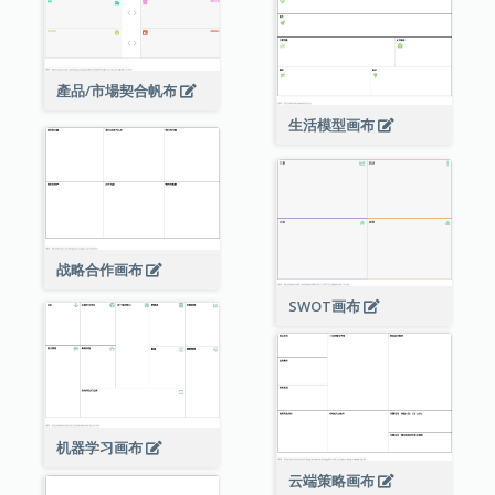
產品/市場契合帆布
生活模型画布
战略合作画布
SWOT画布
机器学习画布
云端策略画布