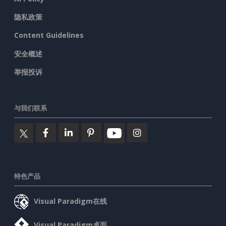
隐私政策
Content Guidelines
安全概述
举报投诉
与我们联系
特色产品
Visual Paradigm在线
Visual Paradigm桌面